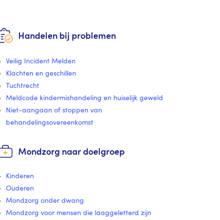
Handelen bij problemen
Veilig Incident Melden
Klachten en geschillen
Tuchtrecht
Meldcode kindermishandeling en huiselijk geweld
Niet-aangaan of stoppen van
behandelingsovereenkomst
Mondzorg naar doelgroep
Kinderen
Ouderen
Mondzorg onder dwang
Mondzorg voor mensen die laaggeletterd zijn