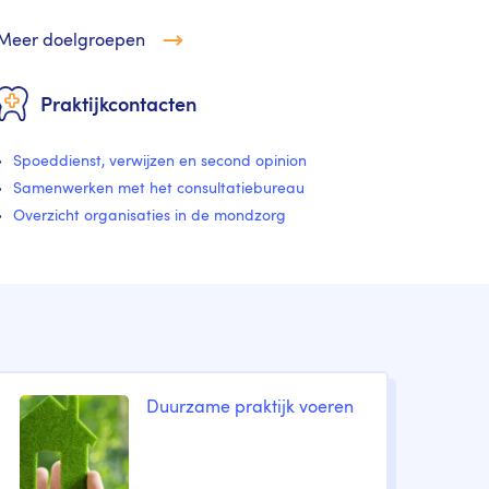
Meer doelgroepen
Praktijkcontacten
Spoeddienst, verwijzen en second opinion
Samenwerken met het consultatiebureau
Overzicht organisaties in de mondzorg
Duurzame praktijk voeren