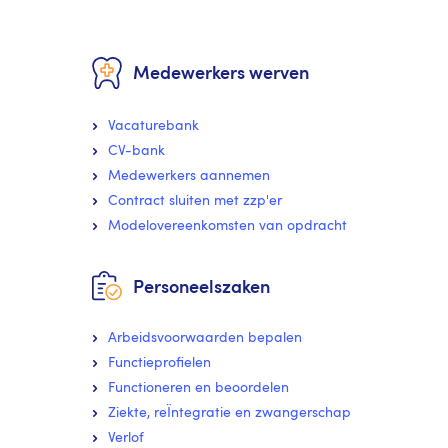
Medewerkers werven
Vacaturebank
CV-bank
Medewerkers aannemen
Contract sluiten met zzp'er
Modelovereenkomsten van opdracht
Personeelszaken
Arbeidsvoorwaarden bepalen
Functieprofielen
Functioneren en beoordelen
Ziekte, reÏntegratie en zwangerschap
Verlof