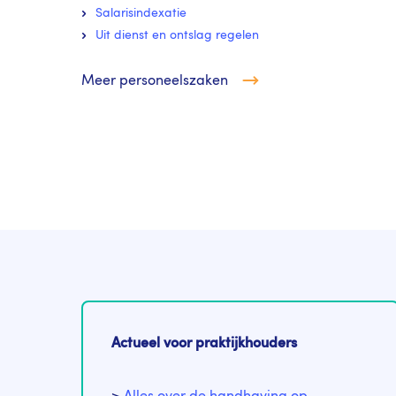
Salarisindexatie
Uit dienst en ontslag regelen
Meer personeelszaken
Actueel voor praktijkhouders