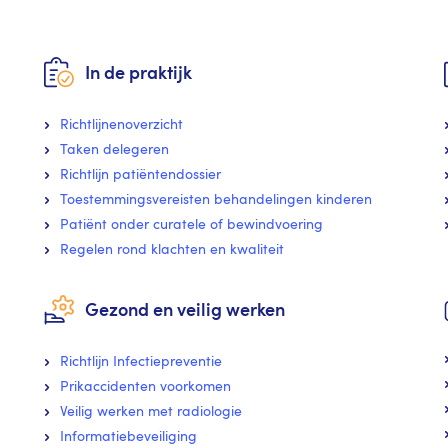
In de praktijk
Richtlijnenoverzicht
Taken delegeren
Richtlijn patiëntendossier
Toestemmingsvereisten behandelingen kinderen
Patiënt onder curatele of bewindvoering
Regelen rond klachten en kwaliteit
Gezond en veilig werken
Richtlijn Infectiepreventie
Prikaccidenten voorkomen
Veilig werken met radiologie
Informatiebeveiliging