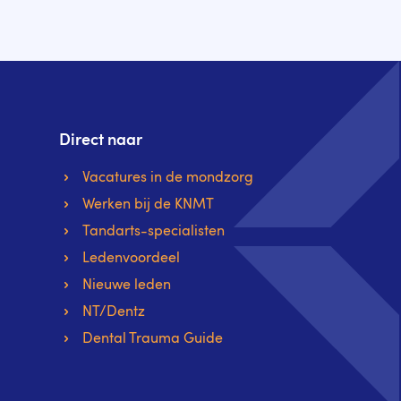
Direct naar
Vacatures in de mondzorg
Werken bij de KNMT
Tandarts-specialisten
Ledenvoordeel
Nieuwe leden
NT/Dentz
Dental Trauma Guide