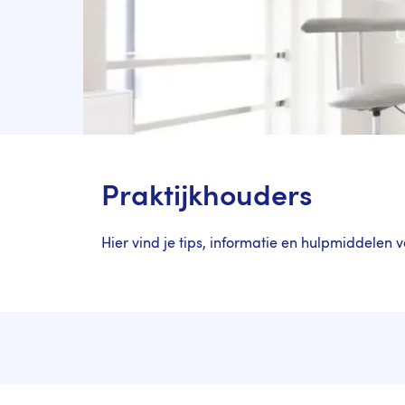
Praktijkhouders
Hier vind je tips, informatie en hulpmiddelen