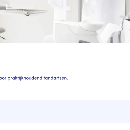
 voor praktijkhoudend tandartsen.