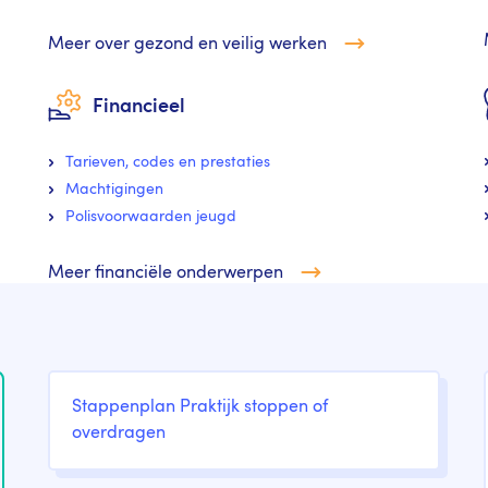
Meer over gezond en veilig werken
Financieel
Tarieven, codes en prestaties
Machtigingen
Polisvoorwaarden jeugd
Meer financiële onderwerpen
Stappenplan Praktijk stoppen of
overdragen