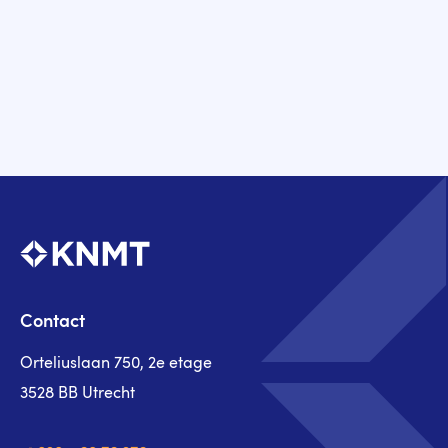
Contact
Orteliuslaan 750, 2e etage
3528 BB Utrecht