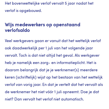
Het bovenwettelijke verlof vervalt 5 jaar nadat het
verlof is opgebouwd.
Wijs medewerkers op openstaand
verlofsaldo
Veel werkgevers gaan er vanuit dat het wettelijk verlof
ook daadwerkelijk per 1 juli van het volgende jaar
vervalt. Toch is dat niet altijd het geval. Als werkgever
heb je namelijk een zorg- en informatieplicht. Het is
daarom belangrijk dat je je werknemer(s) meerdere
keren (schriftelijk) wijst op het bestaan van het wettelijk
verlof van vorig jaar. En dat je vertelt dat het vervalt als
de werknemer het niet vóór 1 juli opneemt. Doe je dat
niet? Dan vervalt het verlof niet automatisch.