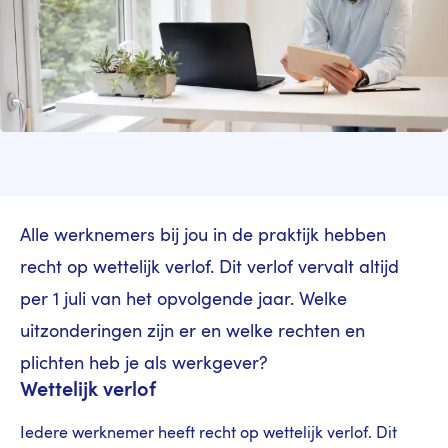
Alle werknemers bij jou in de praktijk hebben
recht op wettelijk verlof. Dit verlof vervalt altijd
per 1 juli van het opvolgende jaar. Welke
uitzonderingen zijn er en welke rechten en
plichten heb je als werkgever?
Wettelijk verlof
Iedere werknemer heeft recht op wettelijk verlof. Dit