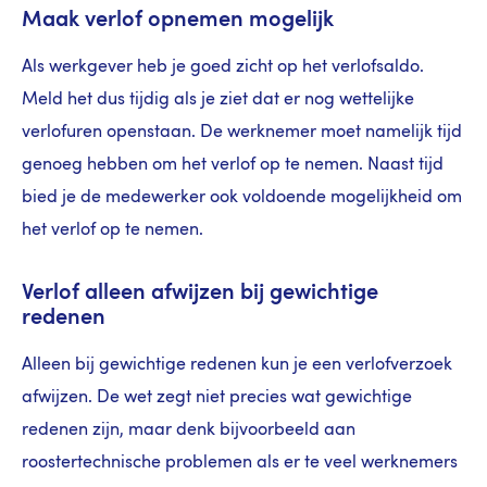
Maak verlof opnemen mogelijk
Als werkgever heb je goed zicht op het verlofsaldo.
Meld het dus tijdig als je ziet dat er nog wettelijke
verlofuren openstaan. De werknemer moet namelijk tijd
genoeg hebben om het verlof op te nemen. Naast tijd
bied je de medewerker ook voldoende mogelijkheid om
het verlof op te nemen.
Verlof alleen afwijzen bij gewichtige
redenen
Alleen bij gewichtige redenen kun je een verlofverzoek
afwijzen. De wet zegt niet precies wat gewichtige
redenen zijn, maar denk bijvoorbeeld aan
roostertechnische problemen als er te veel werknemers