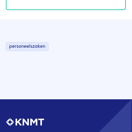
personeelszaken