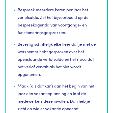
Bespreek meerdere keren per jaar het
verlofsaldo. Zet het bijvoorbeeld op de
bespreekagenda van voortgangs- en
functioneringsgesprekken.
Bevestig schriftelijk elke keer dat je met de
werknemer hebt gesproken over het
openstaande verlofsaldo en het risico dat
het verlof vervalt als het niet wordt
opgenomen.
Maak (als dat kan) aan het begin van het
jaar een vakantieplanning en laat de
medewerkers deze invullen. Dan heb je
zicht op wie er vakantie opneemt.