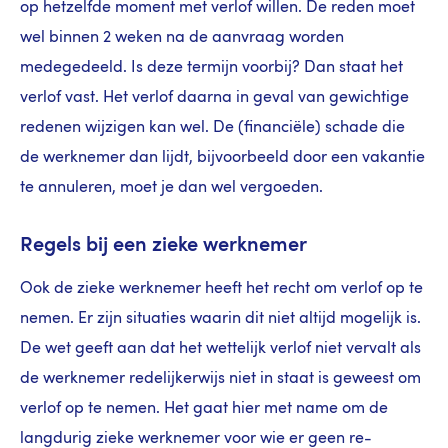
op hetzelfde moment met verlof willen. De reden moet
wel binnen 2 weken na de aanvraag worden
medegedeeld. Is deze termijn voorbij? Dan staat het
verlof vast. Het verlof daarna in geval van gewichtige
redenen wijzigen kan wel. De (financiële) schade die
de werknemer dan lijdt, bijvoorbeeld door een vakantie
te annuleren, moet je dan wel vergoeden.
Regels bij een zieke werknemer
Ook de zieke werknemer heeft het recht om verlof op te
nemen. Er zijn situaties waarin dit niet altijd mogelijk is.
De wet geeft aan dat het wettelijk verlof niet vervalt als
de werknemer redelijkerwijs niet in staat is geweest om
verlof op te nemen. Het gaat hier met name om de
langdurig zieke werknemer voor wie er geen re-