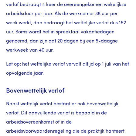
verlof bedraagt 4 keer de overeengekomen wekelijkse
arbeidsduur per jaar. Als de werknemer 38 uur per
week werkt, dan bedraagt het wettelijke verlof dus 152
uur. Soms wordt het in spreektaal vakantiedagen
genoemd, dan zijn dat 20 dagen bij een 5-daagse
werkweek van 40 uur.
Let op: het wettelijke verlof vervalt altijd op 1 juli van het
opvolgende jaar.
Bovenwettelijk verlof
Naast wettelijk verlof bestaat er ook bovenwettelijk
verlof. Dit aanvullende verlof is bepaald in de
arbeidsovereenkomst of in de
arbeidsvoorwaardenregeling die de praktijk hanteert.