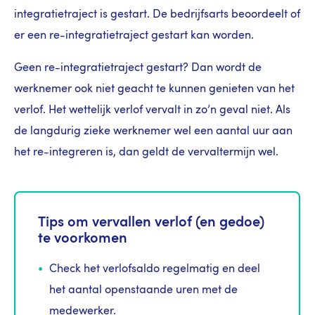
integratietraject is gestart. De bedrijfsarts beoordeelt of
er een re-integratietraject gestart kan worden.
Geen re-integratietraject gestart? Dan wordt de
werknemer ook niet geacht te kunnen genieten van het
verlof. Het wettelijk verlof vervalt in zo’n geval niet. Als
de langdurig zieke werknemer wel een aantal uur aan
het re-integreren is, dan geldt de vervaltermijn wel.
Tips om vervallen verlof (en gedoe)
te voorkomen
Check het verlofsaldo regelmatig en deel
het aantal openstaande uren met de
medewerker.