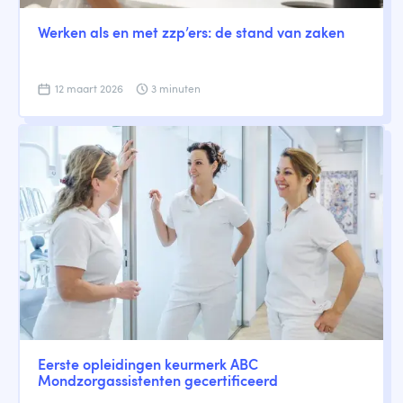
Werken als en met zzp’ers: de stand van zaken
12 maart 2026
3 minuten
Eerste opleidingen keurmerk ABC
Mondzorgassistenten gecertificeerd