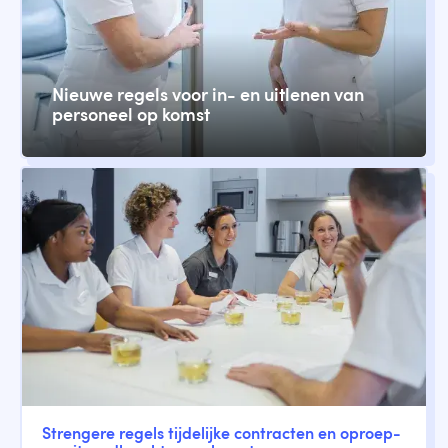
Nieuwe regels voor in- en uitlenen van
personeel op komst
Strengere regels tijdelijke contracten en oproep-