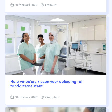
10 februari 2026
1 minuut
Help vmbo’ers kiezen voor opleiding tot
tandartsassistent
10 februari 2026
2 minuten