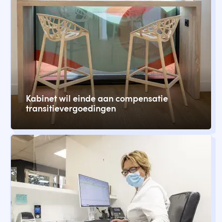
Kabinet wil einde aan compensatie
transitievergoedingen