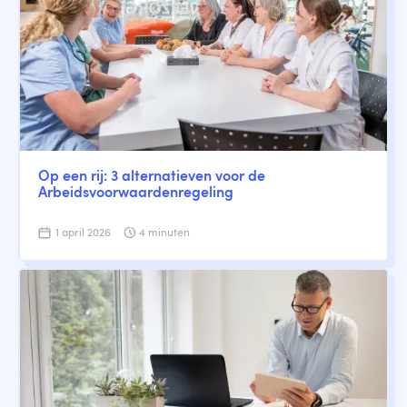
Op een rij: 3 alternatieven voor de
Arbeidsvoorwaardenregeling
1 april 2026
4 minuten