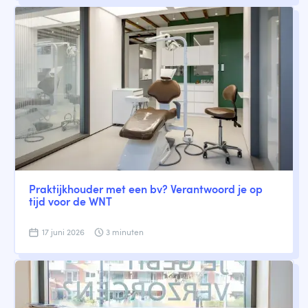
Praktijkhouder met een bv? Verantwoord je op
tijd voor de WNT
17 juni 2026
3 minuten