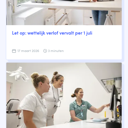
Let op: wettelijk verlof vervalt per 1 juli
17 maart 2026
3 minuten