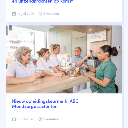
en uitzendkrachten op komst
15 juli 2026
2 minuten
Nieuw opleidingskeurmerk: ABC
Mondzorgassistenten
15 juli 2026
5 minuten