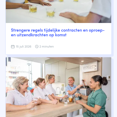
Strengere regels tijdelijke contracten en oproep-
en uitzendkrachten op komst
15 juli 2026
2 minuten