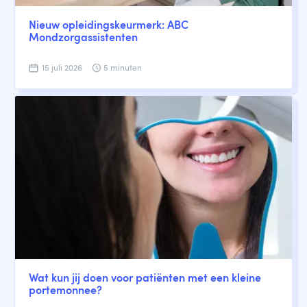
Nieuw opleidingskeurmerk: ABC
Mondzorgassistenten
15 juli 2026
5 minuten
Wat kun jij doen voor patiënten met een kleine
portemonnee?