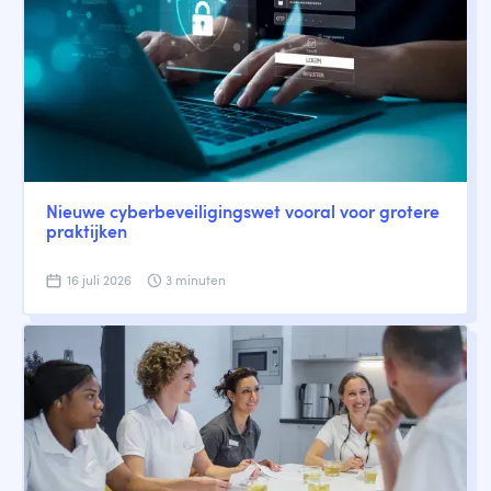
Nieuwe cyberbeveiligingswet vooral voor grotere
praktijken
16 juli 2026
3 minuten