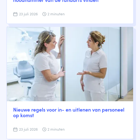
noodnummer van de tandarts vinden
23 juli 2026
2 minuten
Nieuwe regels voor in- en uitlenen van personeel
op komst
23 juli 2026
2 minuten