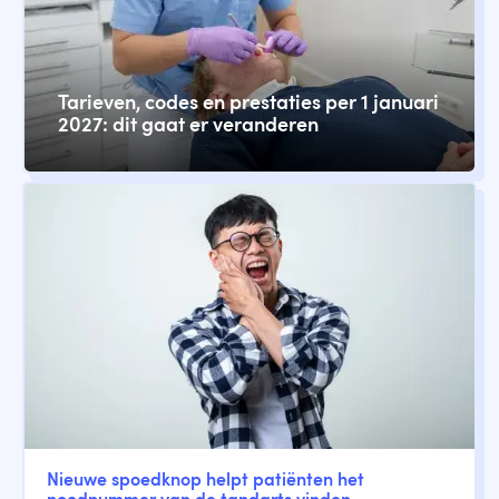
Tarieven, codes en prestaties per 1 januari
2027: dit gaat er veranderen
Nieuwe spoedknop helpt patiënten het