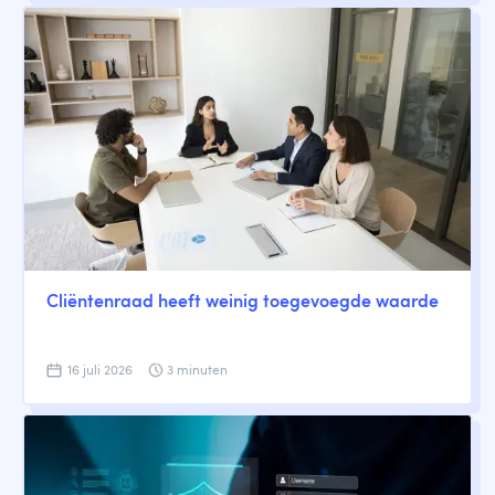
Cliëntenraad heeft weinig toegevoegde waarde
16 juli 2026
3 minuten