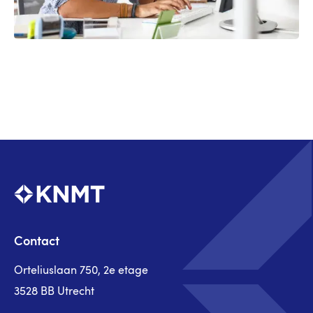
Contact
Orteliuslaan 750, 2e etage
3528 BB Utrecht