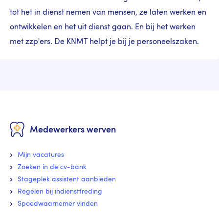
tot het in dienst nemen van mensen, ze laten werken en
ontwikkelen en het uit dienst gaan. En bij het werken
met zzp'ers. De KNMT helpt je bij je personeelszaken.
Medewerkers werven
Mijn vacatures
Zoeken in de cv-bank
Stageplek assistent aanbieden
Regelen bij indiensttreding
Spoedwaarnemer vinden