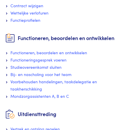
Contract wijzigen
Wettelijke verlofuren
Functieprofielen
Functioneren, beoordelen en ontwikkelen
Functioneren, beoordelen en ontwikkelen
Functioneringsgesprek voeren
Studieovereenkomst sluiten
Bij- en nascholing voor het team
Voorbehouden handelingen, taakdelegatie en
taakherschikking
Mondzorgassistenten A, B en C
Uitdiensttreding
Vertrek en ontslag regelen