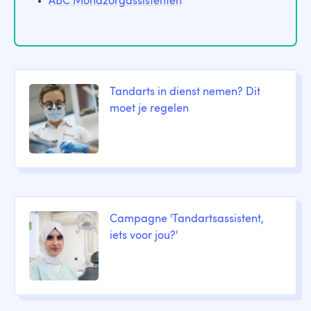
ABC Mondzorgassistenten
Tandarts in dienst nemen? Dit
moet je regelen
Campagne 'Tandartsassistent,
iets voor jou?'