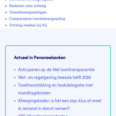
Redenen voor ontslag
Transitievergoedingen
Compensatie transitievergoeding
Ontslag melden bij IGJ
Actueel in Personeelszaken
Anticiperen op de Wet loontransparantie
Wet- en regelgeving tweede helft 2026
Taakherschikking en taakdelegatie met
mondhygiënisten
Afwegingskader: is het een zzp-klus of moet
ik iemand in dienst nemen?