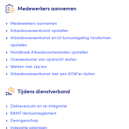
Medewerkers aannemen
Medewerkers aannemen
Arbeidsovereenkomst opstellen
Arbeidsovereenkomst en/of bonusregeling tandartsen
opstellen
Handboek Arbeidsvoorwaarden opstellen
Overeenkomst van opdracht sluiten
Werken met zzp'ers
Arbeidsovereenkomst met een AOW'er sluiten
Tijdens dienstverband
Ziekteverzuim en re-integratie
KNMT-Verzuimreglement
Zwangerschap
Indexatie salarissen