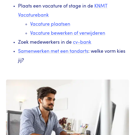
Plaats een vacature of stage in de
KNMT
Vacaturebank
​Vacature plaatsen
Vacature bewerken of verwijderen
Zoek medewerkers in de
cv-bank
Samenwerken met een tandarts
: welke vorm kies
jij?