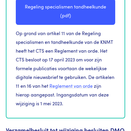
Regeling specialismen tandheelkunde
(pdf)
Op grond van artikel 11 van de Regeling
specialismen en tandheelkunde van de KNMT
heeft het CTS een Reglement van orde. Het
CTS besloot op 17 april 2023 om voor zijn
formele publicaties voortaan de wekelijkse
digitale nieuwsbrief te gebruiken. De artikelen
11 en 16 van het
Reglement van orde
zijn
hierop aangepast. Ingangsdatum van deze
wijziging is 1 mei 2023.