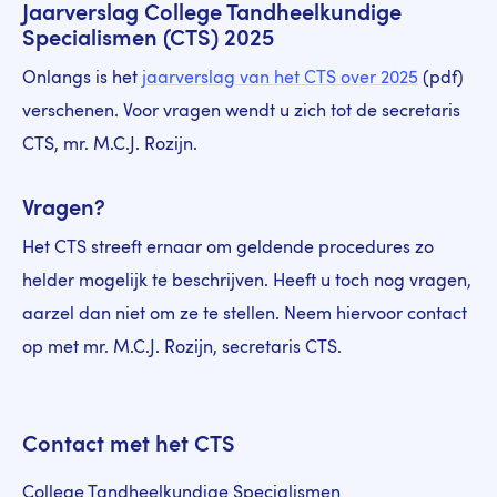
Jaarverslag College Tandheelkundige
Specialismen (CTS) 2025
Onlangs is het
jaarverslag van het CTS over 2025
(pdf)
verschenen. Voor vragen wendt u zich tot de secretaris
CTS, mr. M.C.J. Rozijn.
Vragen?
Het CTS streeft ernaar om geldende procedures zo
helder mogelijk te beschrijven. Heeft u toch nog vragen,
aarzel dan niet om ze te stellen. Neem hiervoor contact
op met mr. M.C.J. Rozijn, secretaris CTS.
Contact met het CTS
College Tandheelkundige Specialismen