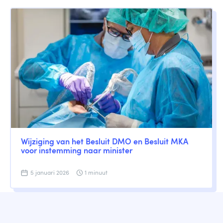
Wijziging van het Besluit DMO en Besluit MKA
voor instemming naar minister
5 januari 2026
1 minuut