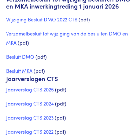
Verzamelbesluit tot wijziging besluiten DMO
en MKA inwerkingtreding 1 januari 2026
Wijziging Besluit DMO 2022 CTS
(pdf)
Verzamelbesluit tot wijziging van de besluiten DMO en
MKA
(pdf)
Besluit DMO
(pdf)
Besluit MKA
(pdf)
Jaarverslagen CTS
Jaarverslag CTS 2025
(pdf)
Jaarverslag CTS 2024
(pdf)
Jaarverslag CTS 2023
(pdf)
Jaarverslag CTS 2022
(pdf)