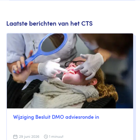
Laatste berichten van het CTS
Wijziging Besluit DMO adviesronde in
29 juni 2026
1 minuut