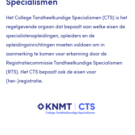
Specialismen
Het College Tandheelkundige Specialismen (CTS) is het
regelgevende orgaan dat bepaalt aan welke eisen de
specialistenopleidingen, opleiders en de
opleidingsinrichtingen moeten voldoen om in
aanmerking te komen voor erkenning door de
Registratiecommissie Tandheelkundige Specialismen
(RTS). Het CTS bepaalt ook de eisen voor
(her-)registratie.
Image