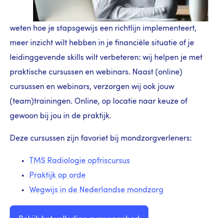
weten hoe je stapsgewijs een richtlijn implementeert,
meer inzicht wilt hebben in je
financiële situatie of je
leidinggevende skills wilt verbeteren: wij helpen je met
praktische cursussen en webinars. Naast (online)
cursussen en webinars, verzorgen wij ook jouw
(team)trainingen. Online, op locatie naar keuze of
gewoon bij jou in de praktijk.
Deze cursussen zijn favoriet bij mondzorgverleners:
TMS Radiologie opfriscursus
Praktijk op orde
Wegwijs in de Nederlandse mondzorg