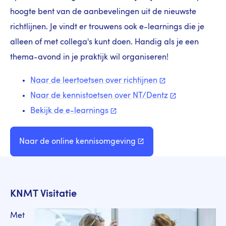
hoogte bent van de aanbevelingen uit de nieuwste
richtlijnen. Je vindt er trouwens ook e-learnings die je
alleen of met collega's kunt doen. Handig als je een
thema-avond in je praktijk wil organiseren!
Naar de leertoetsen over
richtijnen
Naar de kennistoetsen over
NT/Dentz
Bekijk de
e-learnings
Naar de online
kennisomgeving
KNMT Visitatie
Met