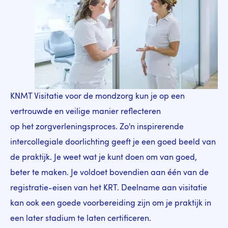
KNMT Visitatie voor de mondzorg kun je op een
vertrouwde en veilige manier reflecteren
op het zorgverleningsproces. Zo'n inspirerende
intercollegiale doorlichting geeft je een goed beeld van
de praktijk. Je weet wat je kunt doen om van goed,
beter te maken. Je voldoet bovendien aan één van de
registratie-eisen van het KRT. Deelname aan visitatie
kan ook een goede voorbereiding zijn om je praktijk in
een later stadium te laten certificeren.