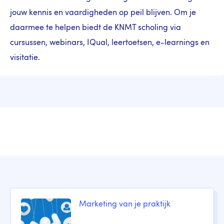
jouw kennis en vaardigheden op peil blijven. Om je
daarmee te helpen biedt de KNMT scholing via
cursussen, webinars, IQual, leertoetsen, e-learnings en
visitatie.
Marketing van je praktijk