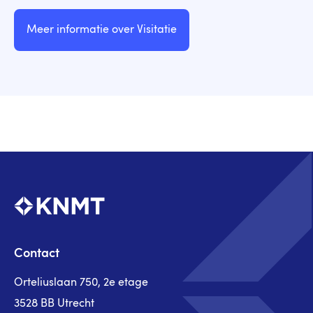
Meer informatie over Visitatie
Contact
Orteliuslaan 750, 2e etage
3528 BB Utrecht