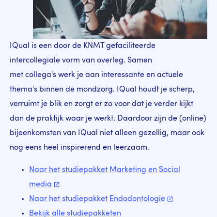
IQual is een door de KNMT gefaciliteerde
intercollegiale vorm van overleg.
Samen
met collega's werk je aan interessante en actuele
thema's binnen de mondzorg. IQual houdt je scherp,
verruimt je blik en zorgt er zo voor dat je verder kijkt
dan de praktijk waar je werkt. Daardoor zijn de (online)
bijeenkomsten van IQual niet alleen gezellig, maar ook
nog eens heel inspirerend en leerzaam.
Naar het studiepakket Marketing en Social
media
Naar het studiepakket
Endodontologie
Bekijk alle studiepakketen