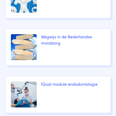
Wegwijs in de Nederlandse
mondzorg
IQual module endodontologie