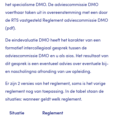
het specialisme DMO. De adviescommissie DMO
voerthaar taken uit in overeenstemming met een door
de RTS vastgesteld Reglement adviescommissie DMO
(pdf).
De eindevaluatie DMO heeft het karakter van een
formatief intercollegiaal gesprek tussen de
adviescommissie DMO en u als aios. Het resultaat van
dit gesprek is een eventueel advies over eventuele bij-
en nascholingna afronding van uw opleiding.
Er zijn 2 versies van het reglement, soms is het vorige
reglement nog van toepassing. In de tabel staan de
situaties: wanneer geldt welk reglement.
Situatie
Reglement