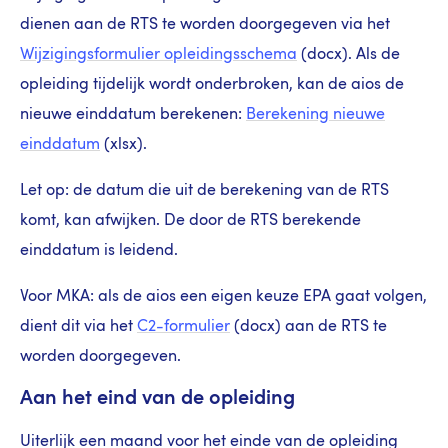
dienen aan de RTS te worden doorgegeven via het
Wijzigingsformulier opleidingsschema
(docx). Als de
opleiding tijdelijk wordt onderbroken, kan de aios de
nieuwe einddatum berekenen:
Berekening nieuwe
einddatum
(xlsx).
Let op: de datum die uit de berekening van de RTS
komt, kan afwijken. De door de RTS berekende
einddatum is leidend.
Voor MKA: als de aios een eigen keuze EPA gaat volgen,
dient dit via het
C2-formulier
(docx) aan de RTS te
worden doorgegeven.
Aan het eind van de opleiding
Uiterlijk een maand voor het einde van de opleiding