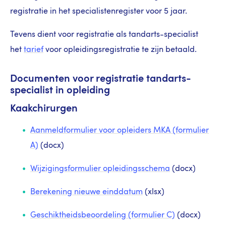
registratie in het specialistenregister voor 5 jaar.
Tevens dient voor registratie als tandarts-specialist
het
tarief
voor opleidingsregistratie te zijn betaald.
Documenten voor registratie tandarts-
specialist in opleiding
Kaakchirurgen
Aanmeldformulier voor opleiders MKA (formulier
A)
(docx)
Wijzigingsformulier opleidingsschema
(docx)
Berekening nieuwe einddatum
(xlsx)
Geschiktheidsbeoordeling (formulier C)
(docx)