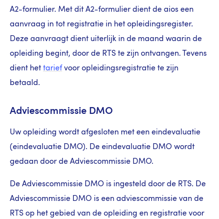
A2-formulier. Met dit A2-formulier dient de aios een
aanvraag in tot registratie in het opleidingsregister.
Deze aanvraagt dient uiterlijk in de maand waarin de
opleiding begint, door de RTS te zijn ontvangen. Tevens
dient het
tarief
voor opleidingsregistratie te zijn
betaald.
Adviescommissie DMO
Uw opleiding wordt afgesloten met een eindevaluatie
(eindevaluatie DMO). De eindevaluatie DMO wordt
gedaan door de Adviescommissie DMO.
De Adviescommissie DMO is ingesteld door de RTS. De
Adviescommissie DMO is een adviescommissie van de
RTS op het gebied van de opleiding en registratie voor