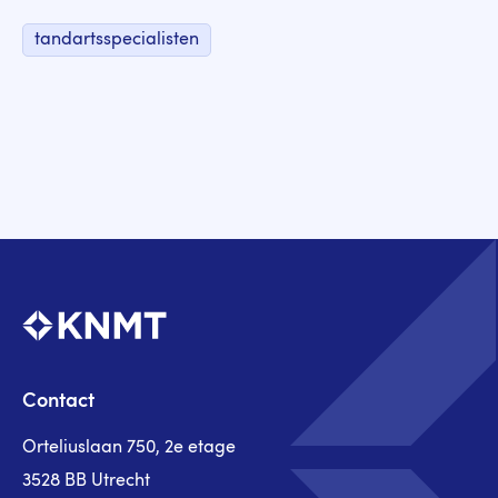
tandartsspecialisten
Contact
Orteliuslaan 750, 2e etage
3528 BB Utrecht