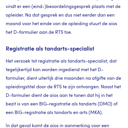
vindt er een (eind-)beoordelingsgesprek plaats met de
opleider. Na dat gesprek en dus niet eerder dan een
maand voor het einde van de opleiding stuurt de aios
het D-formulier aan de RTS toe.
Registratie als tandarts-specialist
Het verzoek tot registratie als tandarts-specialist, dat
tegelijkertijd kan worden ingediend met het D-
formulier, dient uiterlijk drie maanden na afgifte van de
opleidingstitel door de RTS te zijn ontvangen. Naast het
D-formulier dient de aios aan te tonen dat hij in het
bezit is van een BIG-registratie als tandarts (DMO) of
een BIG-registratie als tandarts en arts (MKA).
In dat geval komt de aios in aanmerking voor een