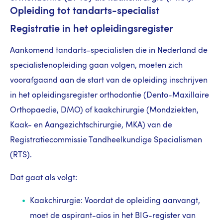
Opleiding tot tandarts-specialist
Registratie in het opleidingsregister
Aankomend tandarts-specialisten die in Nederland de
specialistenopleiding gaan volgen, moeten zich
voorafgaand aan de start van de opleiding inschrijven
in het opleidingsregister orthodontie (Dento-Maxillaire
Orthopaedie, DMO) of kaakchirurgie (Mondziekten,
Kaak- en Aangezichtschirurgie, MKA) van de
Registratiecommissie Tandheelkundige Specialismen
(RTS).
Dat gaat als volgt:
Kaakchirurgie: Voordat de opleiding aanvangt,
moet de aspirant-aios in het BIG-register van