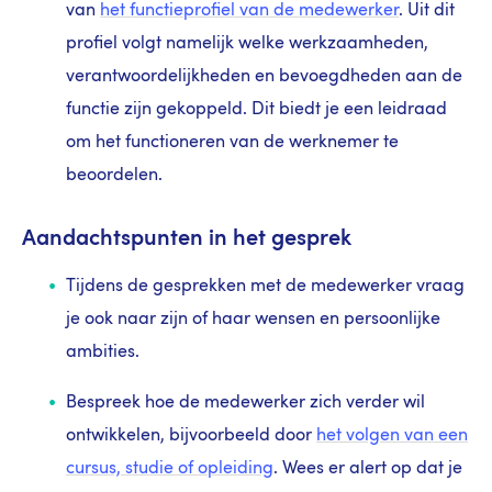
van
het functieprofiel van de medewerker
. Uit dit
profiel volgt namelijk welke werkzaamheden,
verantwoordelijkheden en bevoegdheden aan de
functie zijn gekoppeld. Dit biedt je een leidraad
om het functioneren van de werknemer te
beoordelen.
Aandachtspunten in het gesprek
Tijdens de gesprekken met de medewerker vraag
je ook naar zijn of haar wensen en persoonlijke
ambities.
Bespreek hoe de medewerker zich verder wil
ontwikkelen, bijvoorbeeld door
het volgen van een
cursus, studie of opleiding
. Wees er alert op dat je