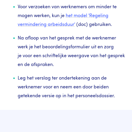
Voor verzoeken van werknemers om minder te
mogen werken, kun je
het model 'Regeling
vermindering arbeidsduur'
(doc) gebruiken.
Na afloop van het gesprek met de werknemer
werk je het beoordelingsformulier uit en zorg
je voor een schriftelijke weergave van het gesprek
en de afspraken.
Leg het verslag ter ondertekening aan de
werknemer voor en neem een door beiden
getekende versie op in het personeelsdossier.