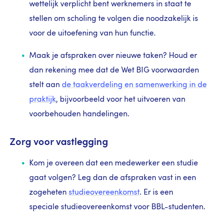
wettelijk verplicht bent werknemers in staat te
stellen om scholing te volgen die noodzakelijk is
voor de uitoefening van hun functie.
Maak je afspraken over nieuwe taken? Houd er
dan rekening mee dat de Wet BIG voorwaarden
stelt aan
de taakverdeling en samenwerking in de
praktijk
, bijvoorbeeld voor het uitvoeren van
voorbehouden handelingen.
Zorg voor vastlegging
Kom je overeen dat een medewerker een studie
gaat volgen? Leg dan de afspraken vast in een
zogeheten
studieovereenkomst
. Er is een
speciale studieovereenkomst voor BBL-studenten.