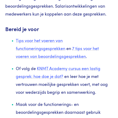
beoordelingsgesprekken. Salarisontwikkelingen van
medewerkers kun je koppelen aan deze gesprekken.
Bereid je voor
Tips voor het voeren van
functioneringsgesprekken
en
7 tips voor het
voeren van beoordelingsgesprekken
.
Of volg de
KNMT Academy cursus een lastig
gesprek: hoe doe je dat?
en leer
hoe je met
vertrouwen moeilijke gesprekken voert, met oog
voor wederzijds begrip en samenwerking.
Maak voor de functionerings- en
beoordelingsgesprekken daarnaast gebruik