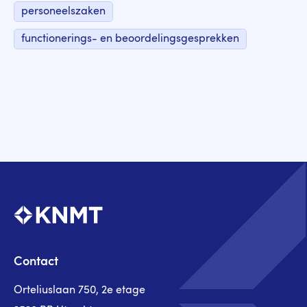
personeelszaken
functionerings- en beoordelingsgesprekken
Contact
Orteliuslaan 750, 2e etage