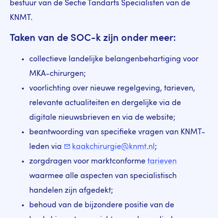
bestuur van de Sectie Tandarts Specialisten van de
KNMT.
Taken van de SOC-k zijn onder meer:
collectieve landelijke belangenbehartiging voor
MKA-chirurgen;
voorlichting over nieuwe regelgeving, tarieven,
relevante actualiteiten en dergelijke via de
digitale nieuwsbrieven en via de website;
beantwoording van specifieke vragen van KNMT-
leden via
kaakchirurgie@knmt.nl
;
zorgdragen voor marktconforme
tarieven
waarmee alle aspecten van specialistisch
handelen zijn afgedekt;
behoud van de bijzondere positie van de