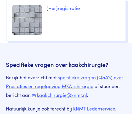
(Her)registratie
Specifieke vragen over kaakchirurgie?
Bekijk het overzicht met
specifieke vragen (Q&A’s) over
Prestaties en regelgeving MKA-chirurgie
of stuur een
bericht aan
kaakchirurgie@knmt.nl
.
Natuurlijk kun je ook terecht bij
KNMT Ledenservice
.