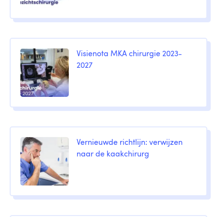
Visienota MKA chirurgie 2023-
2027
Vernieuwde richtlijn: verwijzen
naar de kaakchirurg