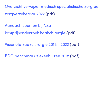
Overzicht verwijzer medisch specialistische zorg per
zorgverzekeraar 2022
(pdf)
Aandachtspunten bij NZa-
kostprijsonderzoek kaakchirurgie
(pdf)
Visienota kaakchirurgie 2018 - 2022
(pdf)
BDO benchmark ziekenhuizen 2018
(pdf)