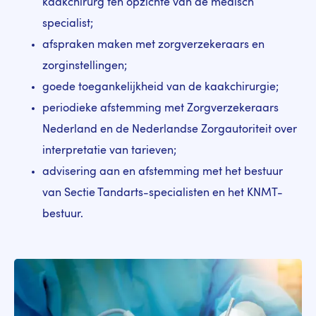
kaakchirurg ten opzichte van de medisch
specialist;
afspraken maken met zorgverzekeraars en
zorginstellingen;
goede toegankelijkheid van de kaakchirurgie;
periodieke afstemming met Zorgverzekeraars
Nederland en de Nederlandse Zorgautoriteit over
interpretatie van tarieven;
advisering aan en afstemming met het bestuur
van Sectie Tandarts-specialisten
en het KNMT-
bestuur.