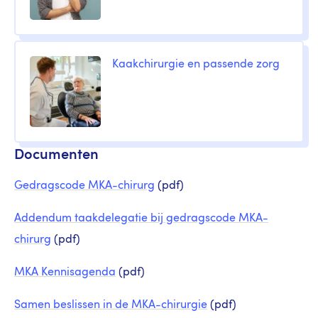
Kaakchirurgie en passende zorg
Documenten
Gedragscode MKA-chirurg
(pdf)
Addendum taakdelegatie bij gedragscode MKA-
chirurg
(pdf)
MKA Kennisagenda
(pdf)
Samen beslissen in de MKA-chirurgie
(pdf)