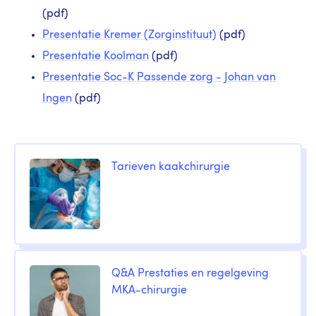
(pdf)
Presentatie Kremer (Zorginstituut)
(pdf)
Presentatie Koolman
(pdf)
Presentatie Soc-K Passende zorg - Johan van
Ingen
(pdf)
Tarieven kaakchirurgie
Q&A Prestaties en regelgeving
MKA-chirurgie