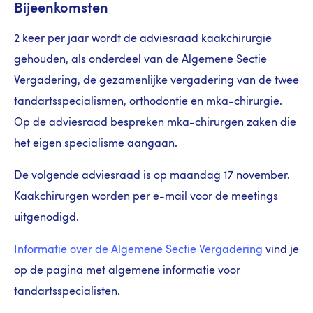
Bijeenkomsten
2 keer per jaar wordt de adviesraad kaakchirurgie
gehouden, als onderdeel van de Algemene Sectie
Vergadering, de gezamenlijke vergadering van de twee
tandartsspecialismen, orthodontie en mka-chirurgie.
Op de adviesraad bespreken mka-chirurgen zaken die
het eigen specialisme aangaan.
De volgende adviesraad is op maandag 17 november.
Kaakchirurgen worden per e-mail voor de meetings
uitgenodigd.
Informatie over de Algemene Sectie Vergadering
vind je
op de pagina met algemene informatie voor
tandartsspecialisten.