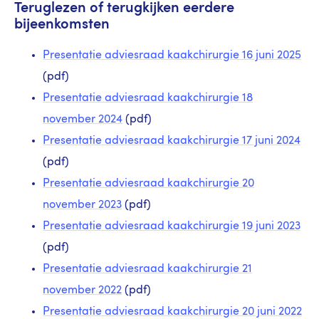
Teruglezen of terugkijken eerdere
bijeenkomsten
Presentatie adviesraad kaakchirurgie 16 juni 2025
(pdf)
Presentatie adviesraad kaakchirurgie 18
november 2024
(pdf)
Presentatie adviesraad kaakchirurgie 17 juni 2024
(pdf)
Presentatie adviesraad kaakchirurgie 20
november 2023
(pdf)
Presentatie adviesraad kaakchirurgie 19 juni 2023
(pdf)
Presentatie adviesraad kaakchirurgie 21
november 2022
(pdf)
Presentatie adviesraad kaakchirurgie 20 juni 2022