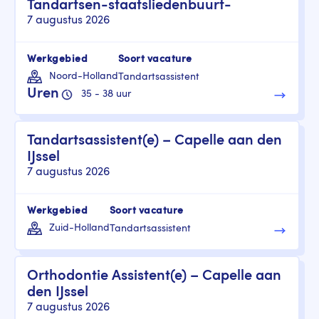
Tandartsen-staatsliedenbuurt-
7 augustus 2026
Werkgebied
Soort vacature
Noord-Holland
Tandartsassistent
Uren
35 - 38 uur
Tandartsassistent(e) – Capelle aan den
IJssel
7 augustus 2026
Werkgebied
Soort vacature
Zuid-Holland
Tandartsassistent
Orthodontie Assistent(e) – Capelle aan
den IJssel
7 augustus 2026