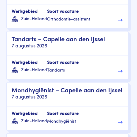
Werkgebied
Soort vacature
Zuid-Holland
Orthodontie-assistent
Tandarts – Capelle aan den IJssel
7 augustus 2026
Werkgebied
Soort vacature
Zuid-Holland
Tandarts
Mondhygiënist – Capelle aan den IJssel
7 augustus 2026
Werkgebied
Soort vacature
Zuid-Holland
Mondhygiënist