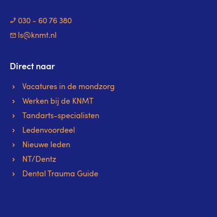
030 - 60 76 380
ls@knmt.nl
Direct naar
Vacatures in de mondzorg
Werken bij de KNMT
Tandarts-specialisten
Ledenvoordeel
Nieuwe leden
NT/Dentz
Dental Trauma Guide