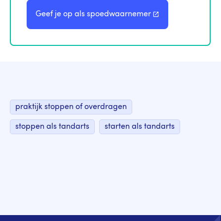
Geef je op als
spoedwaarnemer
praktijk stoppen of overdragen
stoppen als tandarts
starten als tandarts