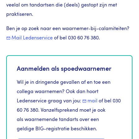
veelal om tandartsen die (deels) gestopt zijn met
praktiseren.
Ben je op zoek naar een waarnemer-bij-calamiteiten?
Mail Ledenservice
of bel 030 60 76 380.
Aanmelden als spoedwaarnemer
Wil je in dringende gevallen af en toe een
collega waarnemen? Ook dan hoort
Ledenservice graag van jou:
mail
of bel 030
60 76 380. Vanzelfsprekend moet je ook
als waarnemende tandarts over een
geldige BIG-registratie beschikken.