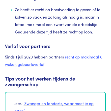
Ze heeft er recht op borstvoeding te geven of te
kolven zo vaak en zo lang als nodig is, maar in
totaal maximaal een kwart van de arbeidstijd.
Gedurende deze tijd heeft ze recht op loon.
Verlof voor partners
Sinds 1 juli 2020 hebben partners
recht op maximaal 6
weken geboorteverlof
Tips voor het werken tijdens de
zwangerschap
Lees:
'Zwanger en tandarts, waar moet je op