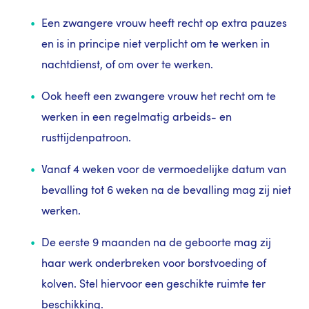
Een zwangere vrouw heeft recht op extra pauzes
en is in principe niet verplicht om te werken in
nachtdienst, of om over te werken.
Ook heeft een zwangere vrouw het recht om te
werken in een regelmatig arbeids- en
rusttijdenpatroon.
Vanaf 4 weken voor de vermoedelijke datum van
bevalling tot 6 weken na de bevalling mag zij niet
werken.
De eerste 9 maanden na de geboorte mag zij
haar werk onderbreken voor borstvoeding of
kolven. Stel hiervoor een geschikte ruimte ter
beschikking.