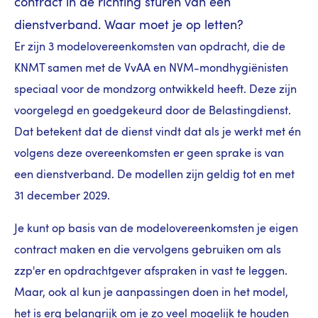
contract in de richting sturen van een
dienstverband. Waar moet je op letten?
Er zijn 3 modelovereenkomsten van opdracht, die de
KNMT samen met de VvAA en NVM-mondhygiënisten
speciaal voor de mondzorg ontwikkeld heeft. Deze zijn
voorgelegd en goedgekeurd door de Belastingdienst.
Dat betekent dat de dienst vindt dat als je werkt met én
volgens deze overeenkomsten er geen sprake is van
een dienstverband. De modellen zijn geldig tot en met
31 december 2029.
Je kunt op basis van de modelovereenkomsten je eigen
contract maken en die vervolgens gebruiken om als
zzp'er en opdrachtgever afspraken in vast te leggen.
Maar, ook al kun je aanpassingen doen in het model,
het is erg belangrijk om je zo veel mogelijk te houden