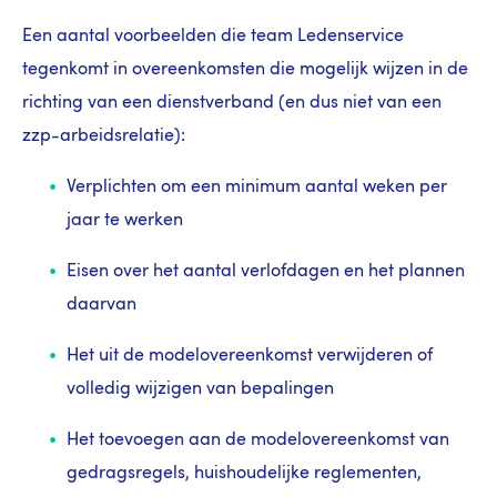
Een aantal voorbeelden die team Ledenservice
tegenkomt in overeenkomsten die mogelijk wijzen in de
richting van een dienstverband (en dus niet van een
zzp-arbeidsrelatie):
Verplichten om een minimum aantal weken per
jaar te werken
Eisen over het aantal verlofdagen en het plannen
daarvan
Het uit de modelovereenkomst verwijderen of
volledig wijzigen van bepalingen
Het toevoegen aan de modelovereenkomst van
gedragsregels, huishoudelijke reglementen,