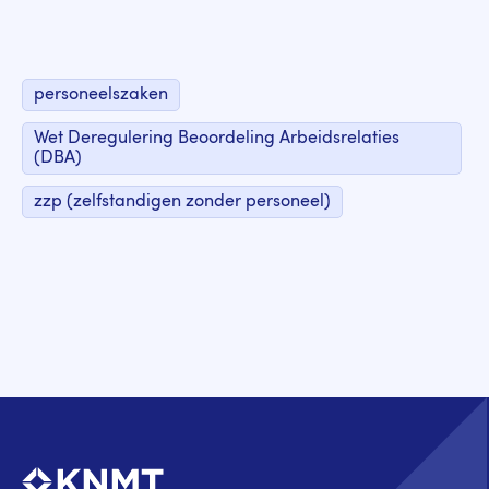
personeelszaken
Wet Deregulering Beoordeling Arbeidsrelaties
(DBA)
zzp (zelfstandigen zonder personeel)