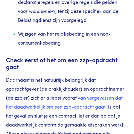
declaratieregels en overige regels die gelden
voor
werknemers
, tenzij deze specifiek aan de
Belastingdienst zijn voorgelegd
Wijzigen van het relatiebeding in een non-
concurrentiebeding
Check eerst of het om een zzp-opdracht
gaat
Daarnaast is het natuurlijk belangrijk dat
opdrachtgever (de praktijkhouder) en opdrachtnemer
(de zzp'er) zich er allebei vooraf
van vergewissen dat
het daadwerkelijk om een zzp-opdracht gaat
. Is dat
het geval en sluit je een contract, let er dan op dat je
daadwerkelijk conform de gemaakte afspraken werkt.