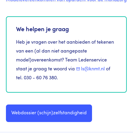
We helpen je graag
Heb je vragen over het aanbieden of tekenen
van een (al dan niet aangepaste
model)overeenkomst? Team Ledenservice
staat je graag te woord via
ls@knmt.nl
of
tel. 030 - 60 76 380.
Webdossier (schijn)zelfstandigheid