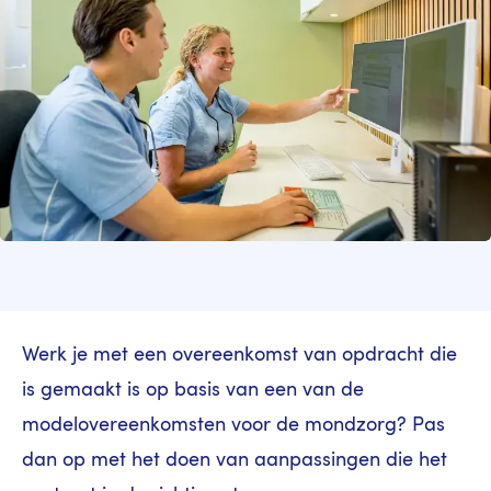
Werk je met een overeenkomst van opdracht die
is gemaakt is op basis van een van de
modelovereenkomsten voor de mondzorg? Pas
dan op met het doen van aanpassingen die het