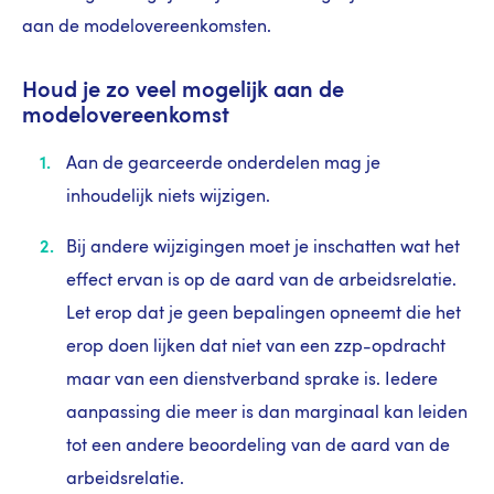
aan de modelovereenkomsten.
Houd je zo veel mogelijk aan de
modelovereenkomst
Aan de gearceerde onderdelen mag je
inhoudelijk niets wijzigen.
Bij andere wijzigingen moet je inschatten wat het
effect ervan is op de aard van de arbeidsrelatie.
Let erop dat je geen bepalingen opneemt die het
erop doen lijken dat niet van een zzp-opdracht
maar van een dienstverband sprake is. Iedere
aanpassing die meer is dan marginaal kan leiden
tot een andere beoordeling van de aard van de
arbeidsrelatie.