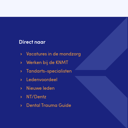
Direct naar
Vacatures in de mondzorg
Werken bij de KNMT
Tandarts-specialisten
Ledenvoordeel
Nieuwe leden
NT/Dentz
Dental Trauma Guide