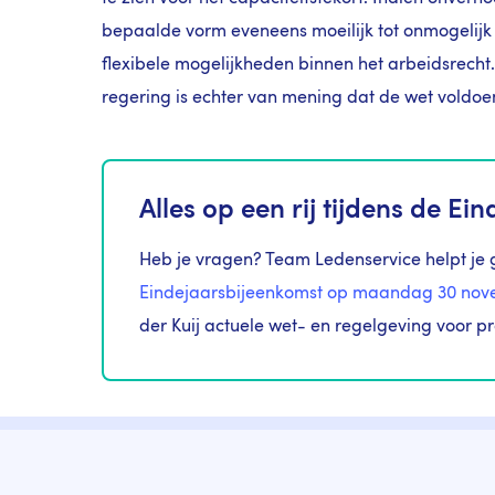
bepaalde vorm eveneens moeilijk tot onmogelijk 
flexibele mogelijkheden binnen het arbeidsrecht
regering is echter van mening dat de wet voldoen
Alles op een rij tijdens de E
Heb je vragen? Team Ledenservice helpt je
Eindejaarsbijeenkomst op maandag 30 no
der Kuij actuele wet- en regelgeving voor pr