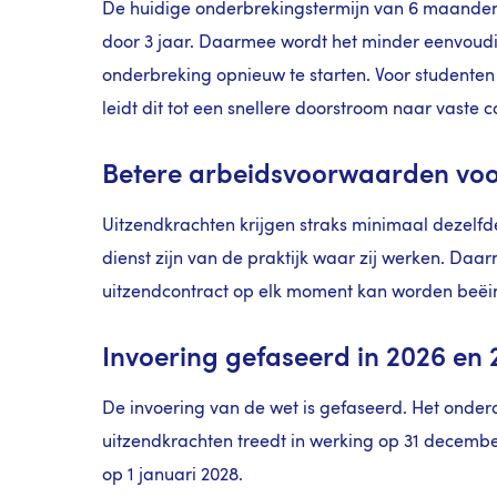
De huidige onderbrekingstermijn van 6 maanden 
door 3 jaar. Daarmee wordt het minder eenvoudig
onderbreking opnieuw te starten. Voor studenten 
leidt dit tot een snellere doorstroom naar vaste 
Betere arbeidsvoorwaarden voo
Uitzendkrachten krijgen straks minimaal dezelf
dienst zijn van de praktijk waar zij werken. Daa
uitzendcontract op elk moment kan worden beëi
Invoering gefaseerd in 2026 en
De invoering van de wet is gefaseerd. Het onder
uitzendkrachten treedt in werking op 31 decembe
op 1 januari 2028.