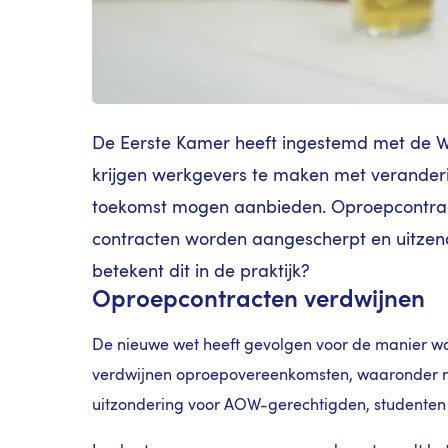
De Eerste Kamer heeft ingestemd met de W
krijgen werkgevers te maken met veranderin
toekomst mogen aanbieden. Oproepcontracte
contracten worden aangescherpt en uitzen
betekent dit in de praktijk?
Oproepcontracten verdwijnen
De nieuwe wet heeft gevolgen voor de manier waa
verdwijnen oproepovereenkomsten, waaronder nu
uitzondering voor AOW-gerechtigden, studenten 