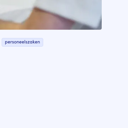
personeelszaken