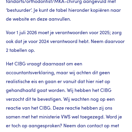
tandarts/orthodontist/MKA-chirurg aangevuld met
‘bestuurder’. Je kunt de tabel hieronder kopiëren naar
de website en deze aanvullen.
Voor 1 juli 2026 moet je verantwoorden voor 2025; zorg
ook dat je voor 2024 verantwoord hebt. Neem daarvoor
2 tabellen op.
Het CIBG vraagt daarnaast om een
accountantsverklaring, maar wij achten dit geen
realistische eis en gaan er vanuit dat hier niet op
gehandhaafd gaat worden. Wij hebben het CIBG
verzocht dit te bevestigen. Wij wachten nog op een
reactie van het CIBG. Deze reactie hebben zij ons
samen met het ministerie VWS wel toegezegd. Word je
er toch op aangesproken? Neem dan contact op met