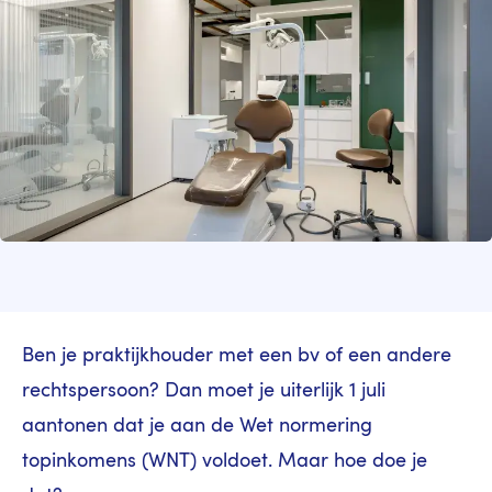
Ben je praktijkhouder met een bv of een andere
rechtspersoon? Dan moet je uiterlijk 1 juli
aantonen dat je aan de Wet normering
topinkomens (WNT) voldoet. Maar hoe doe je