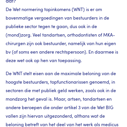
dat?
De Wet normering topinkomens (WNT) is er om
bovenmatige vergoedingen van bestuurders in de
publieke sector tegen te gaan, dus ook in de
(mond)zorg. Veel tandartsen, orthodontisten of MKA-
chirurgen zijn ook bestuurder, namelijk van hun eigen
bv (of soms een andere rechtspersoon). En daarmee is
deze wet ook op hen van toepassing.
De WNT stelt eisen aan de maximale beloning van de
hoogste bestuurders, topfunctionarissen genoemd, in
sectoren die met publiek geld werken, zoals ook in de
mondzorg het geval is. Maar, artsen, tandartsen en
andere beroepen die onder artikel 3 van de Wet BIG
vallen zijn hiervan uitgezonderd, althans wat de
beloning betreft van het deel van het werk als medicus