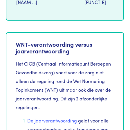
[NAAM ...]
[FUNCTIE]
WNT-verantwoording versus
jaarverantwoording
Het CIGB (Centraal Informatiepunt Beroepen
Gezondheidszorg) voert voor de zorg niet
alleen de regeling rond de Wet Normering
Topinkomens (WNT) uit maar ook die over de
jaarverantwoording. Dit zijn 2 afzonderlijke
regelingen.
De jaarverantwoording
geldt voor alle
zorgaanbieders, met uitzondering van