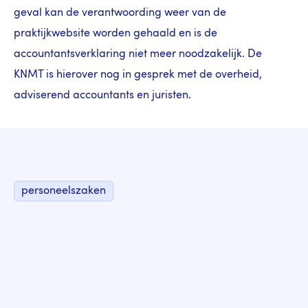
geval kan de verantwoording weer van de
praktijkwebsite worden gehaald en is de
accountantsverklaring niet meer noodzakelijk. De
KNMT is hierover nog in gesprek met de overheid,
adviserend accountants en juristen.
personeelszaken