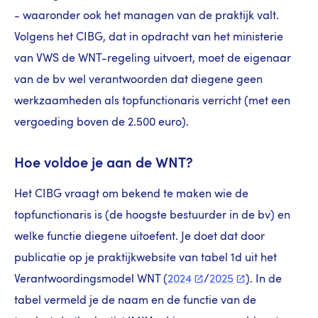
- waaronder ook het managen van de praktijk valt.
Volgens het CIBG, dat in opdracht van het ministerie
van VWS de WNT-regeling uitvoert, moet de eigenaar
van de bv wel verantwoorden dat diegene geen
werkzaamheden als topfunctionaris verricht (met een
vergoeding boven de 2.500 euro).
Hoe voldoe je aan de WNT?
Het CIBG vraagt om bekend te maken wie de
topfunctionaris is (de hoogste bestuurder in de bv) en
welke functie diegene uitoefent. Je doet dat door
publicatie op je praktijkwebsite van tabel 1d uit het
Verantwoordingsmodel WNT (
2024
/
2025
). In de
tabel vermeld je de naam en de functie van de