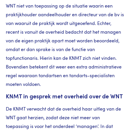
WNT niet van toepassing op de situatie waarin een
praktijkhouder aandeelhouder en directeur van de bv is
van waaruit de praktijk wordt uitgeoefend. Echter,
recent is vanuit de overheid bedacht dat het managen
van de eigen praktijk apart moet worden beoordeeld,
omdat er dan sprake is van de functie van
topfunctionaris. Hierin kan de KNMT zich niet vinden.
Bovendien betekent dit weer een extra administratieve
regel waaraan tandartsen en tandarts-specialisten
moeten voldoen.
KNMT in gesprek met overheid over de WNT
De KNMT verwacht dat de overheid haar uitleg van de
WNT gaat herzien, zodat deze niet meer van
toepassing is voor het onderdeel ‘managen’. In dat