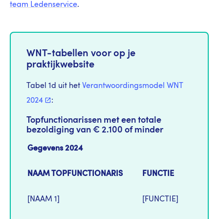
team Ledenservice
.
WNT-tabellen voor op je
praktijkwebsite
Tabel 1d uit het
Verantwoordingsmodel WNT
2024
:
Topfunctionarissen met een totale
bezoldiging van € 2.100 of minder
Gegevens 2024
NAAM TOPFUNCTIONARIS
FUNCTIE
[NAAM 1]
[FUNCTIE]