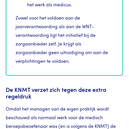
het werk als medicus.
Zowel voor het voldoen aan de
jaarverantwoording als aan de WNT-
verantwoording ligt het initiatief bij de
zorgaanbieder zelf. Je krijgt als
zorgaanbieder geen uitnodiging om aan de
verplichtingen te voldoen.
De KNMT verzet zich tegen deze extra
regeldruk
Omdat het managen van de eigen praktijk wordt
beschouwd als normaal werk voor de medisch
beroepsbeoefenaar was (en is volgens de KNMT) de