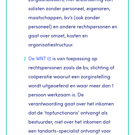
solisten zonder personeel, eigenaren,
maatschappen, bv’s (ook zonder
personeel) en andere rechtspersonen en
gaat over omzet, kosten en
organisatiestructuur.
De
WNT
is van toepassing op
rechtspersonen zoals de bv, stichting of
coöperatie waaruit een zorginstelling
wordt uitgeoefend en waar meer dan 1
persoon werkzaam is. De
verantwoording gaat over het inkomen
dat de ‘topfunctionaris’ ontvangt als
bestuurder, niet over het inkomen dat
een tandarts-specialist ontvangt voor