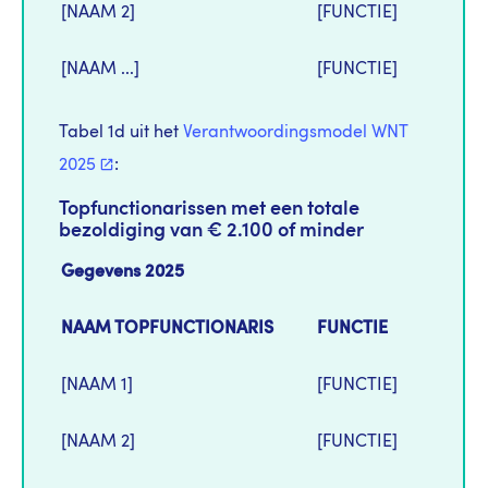
[NAAM 2]
[FUNCTIE]
[NAAM ...]
[FUNCTIE]
Tabel 1d uit het
Verantwoordingsmodel WNT
2025
:
Topfunctionarissen met een totale
bezoldiging van € 2.100 of minder
Gegevens 2025
NAAM TOPFUNCTIONARIS
FUNCTIE
[NAAM 1]
[FUNCTIE]
[NAAM 2]
[FUNCTIE]