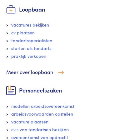
Loopbaan
vacatures bekijken
cv plaatsen
tandartsspecialisten
starten als tandarts
praktijk verkopen
Meer over loopbaan
Personeelszaken
modellen arbeidsovereenkomst
arbeidsvoorwaarden opstellen
vacature plaatsen
cv's van tandartsen bekijken
overeenkomst van opdracht