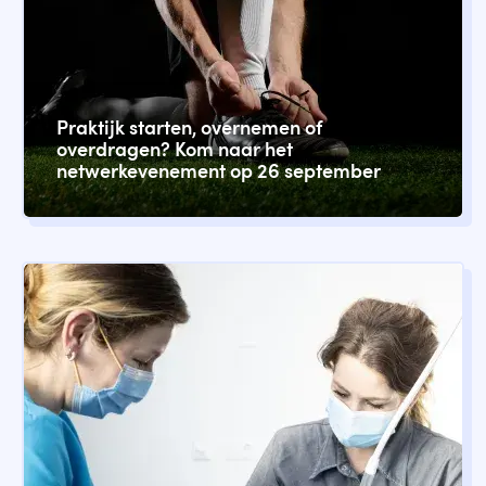
Praktijk starten, overnemen of
overdragen? Kom naar het
netwerkevenement op 26 september