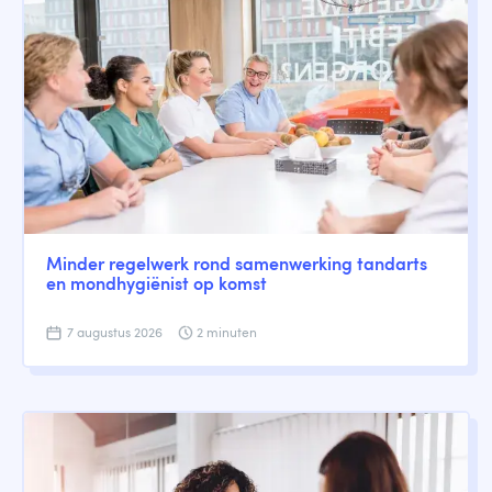
Minder regelwerk rond samenwerking tandarts
en mondhygiënist op komst
7 augustus 2026
2 minuten