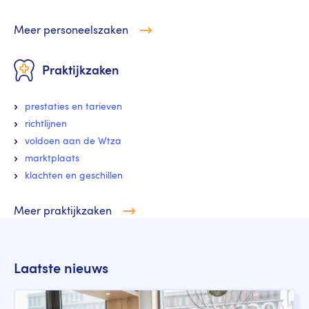
Meer personeelszaken
Praktijkzaken
prestaties en tarieven
richtlijnen
voldoen aan de Wtza
marktplaats
klachten en geschillen
Meer praktijkzaken
Laatste nieuws