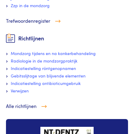
Zzp in de mondzorg
Trefwoordenregister
Richtlijnen
Mondzorg tijdens en na kankerbehandeling
Radiologie in de mondzorgpraktijk
Indicatiestelling röntgenopnamen
Gebitsslijtage van blijvende elementen
Indicatiestelling antibioticumgebruik
Verwijzen
Alle richtlijnen