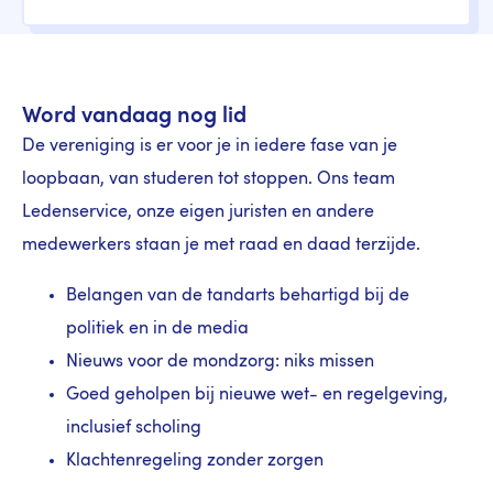
Word vandaag nog lid
De vereniging is er voor je in iedere fase van je
loopbaan, van studeren tot stoppen. Ons team
Ledenservice, onze eigen juristen en andere
medewerkers staan je met raad en daad terzijde.
Belangen van de tandarts behartigd bij de
politiek en in de media
Nieuws voor de mondzorg: niks missen
Goed geholpen bij nieuwe wet- en regelgeving,
inclusief scholing
Klachtenregeling zonder zorgen