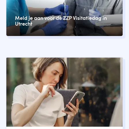
Meld je aan voor de ZZP Visitatiedag in
Utrecht