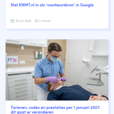
Stel KNMT.nl in als ‘voorkeursbron’ in Google
30 juli 2026
1 minuut
Tarieven, codes en prestaties per 1 januari 2027:
dit gaat er veranderen