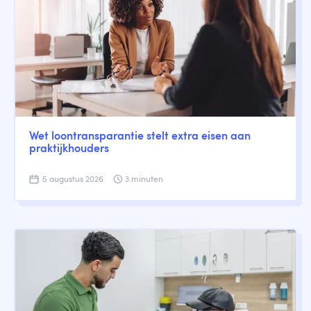
Wet loontransparantie stelt extra eisen aan
praktijkhouders
5 augustus 2026
3 minuten