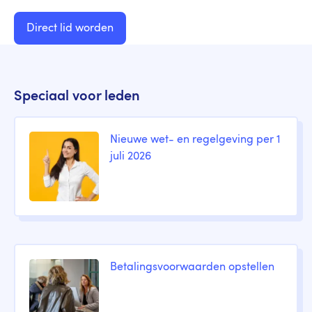
Direct lid worden
Speciaal voor leden
Nieuwe wet- en regelgeving per 1
juli 2026
Betalingsvoorwaarden opstellen