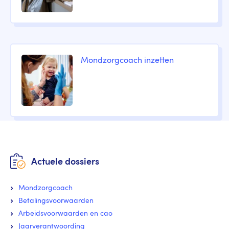
Mondzorgcoach inzetten
Actuele dossiers
Mondzorgcoach
Betalingsvoorwaarden
Arbeidsvoorwaarden en cao
Jaarverantwoording