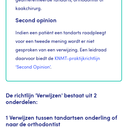
gedifferentieerde tandarts, orthodontist of
kaakchirurg.
Second opinion
Indien een patiënt een tandarts raadpleegt
voor een tweede mening wordt er niet
gesproken van een verwijzing. Een leidraad
daarvoor biedt de
KNMT-praktijkrichtlijn
‘Second Opinion’
.
De richtlijn 'Verwijzen' bestaat uit 2
onderdelen:
1 Verwijzen tussen tandartsen onderling of
naar de orthodontist