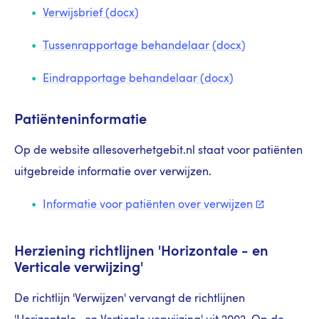
Verwijsbrief (docx)
Tussenrapportage behandelaar (docx)
Eindrapportage behandelaar (docx)
Patiënteninformatie
Op de website allesoverhetgebit.nl staat voor patiënten
uitgebreide informatie over verwijzen.
Informatie voor patiënten over
verwijzen
Herziening richtlijnen 'Horizontale - en
Verticale verwijzing'
De richtlijn 'Verwijzen' vervangt de richtlijnen