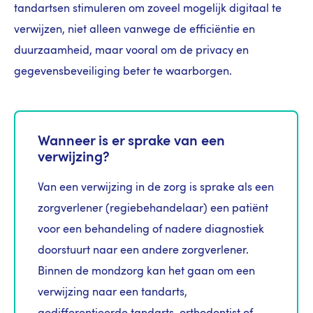
tandartsen stimuleren om zoveel mogelijk digitaal te
verwijzen, niet alleen vanwege de efficiëntie en
duurzaamheid, maar vooral om de privacy en
gegevensbeveiliging beter te waarborgen.
Wanneer is er sprake van een
verwijzing?
Van een verwijzing in de zorg is sprake als een
zorgverlener (regiebehandelaar) een patiënt
voor een behandeling of nadere diagnostiek
doorstuurt naar een andere zorgverlener.
Binnen de mondzorg kan het gaan om een
verwijzing naar een tandarts,