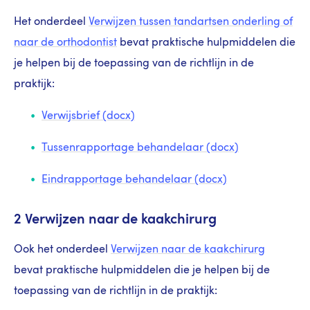
Het onderdeel
Verwijzen tussen tandartsen onderling of
naar de orthodontist
bevat praktische hulpmiddelen die
je helpen bij de toepassing van de richtlijn in de
praktijk:
Verwijsbrief (docx)
Tussenrapportage behandelaar (docx)
Eindrapportage behandelaar (docx)
2 Verwijzen naar de kaakchirurg
Ook het onderdeel
Verwijzen naar de kaakchirurg
bevat praktische hulpmiddelen die je helpen bij de
toepassing van de richtlijn in de praktijk: