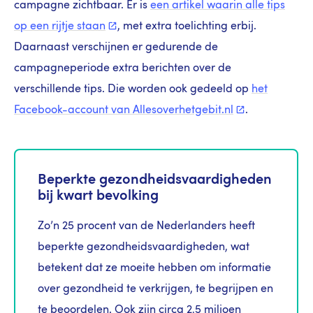
campagne zichtbaar. Er is
een artikel waarin alle tips
op een rijtje
staan
, met extra toelichting erbij.
Daarnaast verschijnen er gedurende de
campagneperiode extra berichten over de
verschillende tips. Die worden ook gedeeld op
het
Facebook-account van
Allesoverhetgebit.nl
.
Beperkte gezondheidsvaardigheden
bij kwart bevolking
Zo’n 25 procent van de Nederlanders heeft
beperkte gezondheidsvaardigheden, wat
betekent dat ze moeite hebben om informatie
over gezondheid te verkrijgen, te begrijpen en
te beoordelen. Ook zijn circa 2,5 miljoen