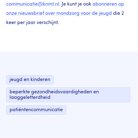
communicatie@knmt.nl
. Je kunt je ook
abonneren op
onze nieuwsbrief over mondzorg voor de jeugd
die 2
keer per jaar verschijnt.
jeugd en kinderen
beperkte gezondheidsvaardigheden en
laaggeletterdheid
patiëntencommunicatie