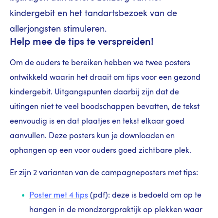
kindergebit en het tandartsbezoek van de
allerjongsten stimuleren.
Help mee de tips te verspreiden!
Om de ouders te bereiken hebben we twee posters
ontwikkeld waarin het draait om tips voor een gezond
kindergebit. Uitgangspunten daarbij zijn dat de
uitingen niet te veel boodschappen bevatten, de tekst
eenvoudig is en dat plaatjes en tekst elkaar goed
aanvullen. Deze posters kun je downloaden en
ophangen op een voor ouders goed zichtbare plek.
Er zijn 2 varianten van de campagneposters met tips:
Poster met 4 tips
(pdf): deze is bedoeld om op te
hangen in de mondzorgpraktijk op plekken waar