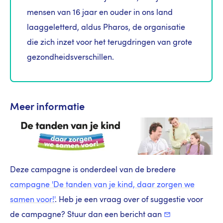
mensen van 16 jaar en ouder in ons land
laaggeletterd, aldus Pharos, de organisatie
die zich inzet voor het terugdringen van grote
gezondheidsverschillen.
Meer informatie
Deze campagne is onderdeel van de bredere
campagne 'De tanden van je kind, daar zorgen we
samen voor!'
. Heb je een vraag over of suggestie voor
de campagne? Stuur dan een bericht aan