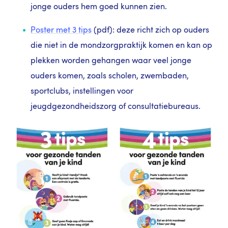
jonge ouders hem goed kunnen zien.
Poster met 3 tips
(pdf): deze richt zich op ouders
die niet in de mondzorgpraktijk komen en kan op
plekken worden gehangen waar veel jonge
ouders komen, zoals scholen, zwembaden,
sportclubs, instellingen voor
jeugdgezondheidszorg of consultatiebureaus.