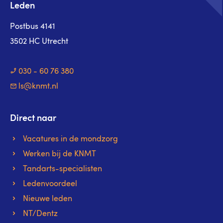
Leden
Postbus 4141
3502 HC Utrecht
030 - 60 76 380
ls@knmt.nl
Direct naar
Vacatures in de mondzorg
Werken bij de KNMT
Tandarts-specialisten
Ledenvoordeel
Nieuwe leden
NT/Dentz