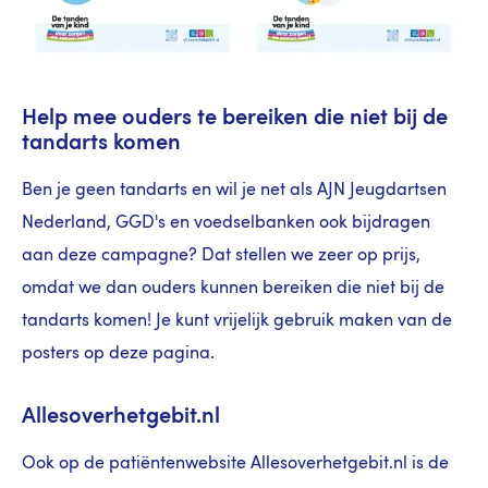
Help mee ouders te bereiken die niet bij de
tandarts komen
Ben je geen tandarts en wil je net als AJN Jeugdartsen
Nederland, GGD's en voedselbanken ook bijdragen
aan deze campagne? Dat stellen we zeer op prijs,
omdat we dan ouders kunnen bereiken die niet bij de
tandarts komen! Je kunt vrijelijk gebruik maken van de
posters op deze pagina.
Allesoverhetgebit.nl
Ook op de patiëntenwebsite Allesoverhetgebit.nl is de