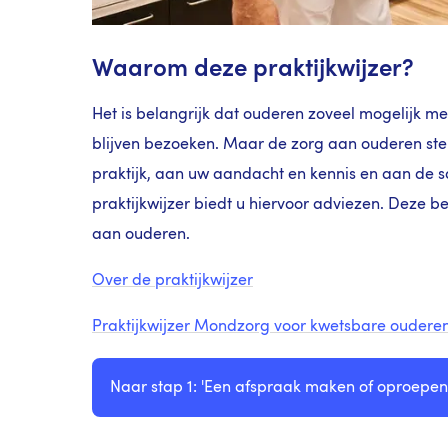
Waarom deze praktijkwijzer?
Het is belangrijk dat ouderen zoveel mogelijk 
blijven bezoeken. Maar de zorg aan ouderen stel
praktijk, aan uw aandacht en kennis en aan d
praktijkwijzer biedt u hiervoor adviezen. Deze be
aan ouderen.
Over de praktijkwijzer
Praktijkwijzer Mondzorg voor kwetsbare oudere
Naar stap 1: 'Een afspraak maken of oproepen