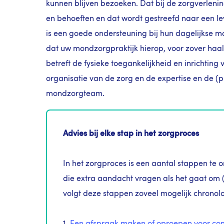
kunnen blijven bezoeken. Dat bij de zorgverlen
en behoeften en dat wordt gestreefd naar een 
is een goede ondersteuning bij hun dagelijkse m
dat uw mondzorgpraktijk hierop, voor zover haalba
betreft de fysieke toegankelijkheid en inrichting
organisatie van de zorg en de expertise en de (
mondzorgteam.
Advies bij elke stap in het zorgproces
In het zorgproces is een aantal stappen te 
die extra aandacht vragen als het gaat om 
volgt deze stappen zoveel mogelijk chronolo