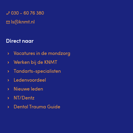
030 - 60 76 380
ls@knmt.nl
Direct naar
Vacatures in de mondzorg
Werken bij de KNMT
Tandarts-specialisten
Ledenvoordeel
Nieuwe leden
NT/Dentz
Dental Trauma Guide