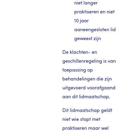
niet langer
praktiseren en niet
10 jaar
aaneengesloten lid
geweest zijn
De klachten- en
geschillenregeling is van
toepassing op
behandelingen die zijn
uitgevoerd voorafgaand
aan dit lidmaatschap.
Dit lidmaatschap geldt
niet wie stopt met
praktiseren maar wel