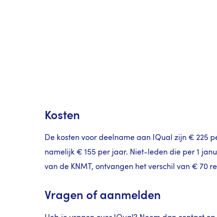
Kosten
De kosten voor deelname aan IQual zijn € 225 p
namelijk € 155 per jaar. Niet-leden die per 1 jan
van de KNMT, ontvangen het verschil van € 70 re
Vragen of aanmelden