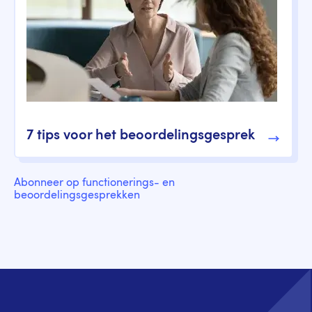
7 tips voor het beoordelingsgesprek
Abonneer op functionerings- en
beoordelingsgesprekken