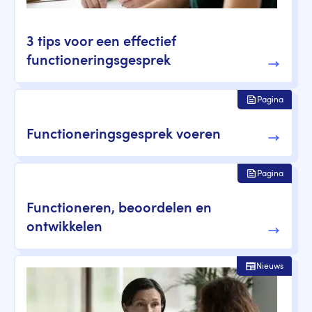
3 tips voor een effectief
functioneringsgesprek
Pagina
Functioneringsgesprek voeren
Pagina
Functioneren, beoordelen en
ontwikkelen
Nieuws