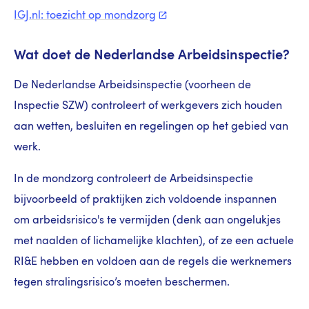
IGJ.nl: toezicht op
mondzorg
Wat doet de Nederlandse Arbeidsinspectie?
De Nederlandse Arbeidsinspectie (voorheen de
Inspectie SZW) controleert of werkgevers zich houden
aan wetten, besluiten en regelingen op het gebied van
werk.
In de mondzorg controleert de Arbeidsinspectie
bijvoorbeeld of praktijken zich voldoende inspannen
om arbeidsrisico's te vermijden (denk aan ongelukjes
met naalden of lichamelijke klachten), of ze een actuele
RI&E hebben en voldoen aan de regels die werknemers
tegen stralingsrisico’s moeten beschermen.