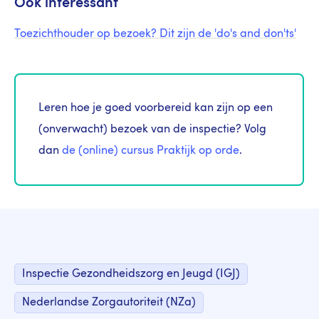
Ook interessant
Toezichthouder op bezoek? Dit zijn de 'do's and don'ts'
Leren hoe je goed voorbereid kan zijn op een
(onverwacht) bezoek van de inspectie? Volg
dan
de (online) cursus Praktijk op orde
.
Inspectie Gezondheidszorg en Jeugd (IGJ)
Nederlandse Zorgautoriteit (NZa)