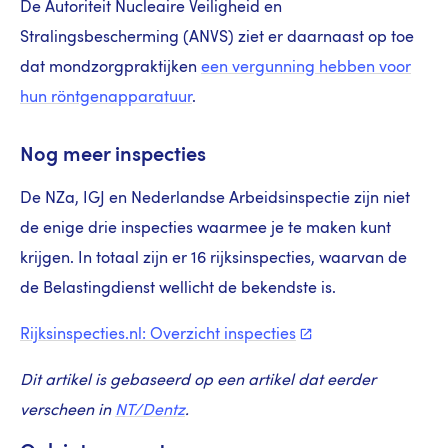
De Autoriteit Nucleaire Veiligheid en
Stralingsbescherming (ANVS) ziet er daarnaast op toe
dat mondzorgpraktijken
een vergunning hebben voor
hun röntgenapparatuur
.
Nog meer inspecties
De NZa, IGJ en Nederlandse Arbeidsinspectie zijn niet
de enige drie inspecties waarmee je te maken kunt
krijgen. In totaal zijn er 16 rijksinspecties, waarvan de
de Belastingdienst wellicht de bekendste is.
Rijksinspecties.nl: Overzicht
inspecties
Dit artikel is gebaseerd op een artikel dat eerder
verscheen in
NT/Dentz
.