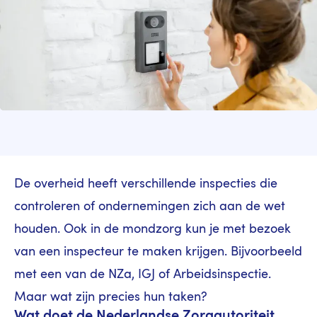
De overheid heeft verschillende inspecties die
controleren of ondernemingen zich aan de wet
houden. Ook in de mondzorg kun je met bezoek
van een inspecteur te maken krijgen. Bijvoorbeeld
met een van de NZa, IGJ of Arbeidsinspectie.
Maar wat zijn precies hun taken?
Wat doet de Nederlandse Zorgautoriteit