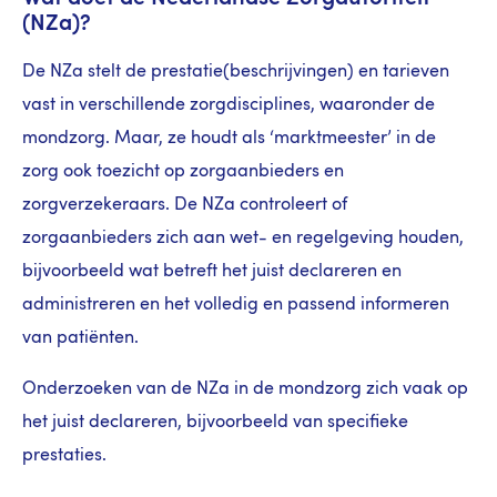
(NZa)?
De NZa stelt de prestatie(beschrijvingen) en tarieven
vast in verschillende zorgdisciplines, waaronder de
mondzorg. Maar, ze houdt als ‘marktmeester’ in de
zorg ook toezicht op zorgaanbieders en
zorgverzekeraars. De NZa controleert of
zorgaanbieders zich aan wet- en regelgeving houden,
bijvoorbeeld wat betreft het juist declareren en
administreren en het volledig en passend informeren
van patiënten.
Onderzoeken van de NZa in de mondzorg zich vaak op
het juist declareren, bijvoorbeeld van specifieke
prestaties.