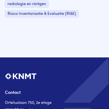
radiologie en röntgen
Risico Inventarisatie & Evaluatie (RI&E)
Contact
Orteliuslaan 750, 2e etage