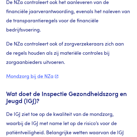
De NZa controleert ook het aanleveren van de
financiële jaarverantwoording, evenals het naleven van
de transparantieregels voor de financiële
bedrijfsvoering.
De NZa controleert ook of zorgverzekeraars zich aan
de regels houden als zij materiële controles bij
zorgaanbieders uitvoeren.
Mondzorg bij de
NZa
Wat doet de Inspectie Gezondheidszorg en
Jeugd (IGJ)?
De IGJ ziet toe op de kwaliteit van de mondzorg,
waarbij de IGJ met name let op de risico’s voor de
patiëntveiligheid. Belangrijke wetten waarvan de IGJ