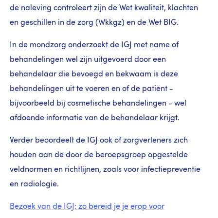
de naleving controleert zijn de Wet kwaliteit, klachten
en geschillen in de zorg (Wkkgz) en de Wet BIG.
In de mondzorg onderzoekt de IGJ met name of
behandelingen wel zijn uitgevoerd door een
behandelaar die bevoegd en bekwaam is deze
behandelingen uit te voeren en of de patiënt -
bijvoorbeeld bij cosmetische behandelingen - wel
afdoende informatie van de behandelaar krijgt.
Verder beoordeelt de IGJ ook of zorgverleners zich
houden aan de door de beroepsgroep opgestelde
veldnormen en richtlijnen, zoals voor infectiepreventie
en radiologie.
Bezoek van de IGJ: zo bereid je je erop voor