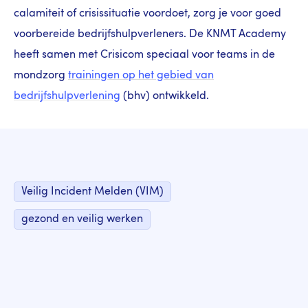
calamiteit of crisissituatie voordoet, zorg je voor goed
voorbereide bedrijfshulpverleners. De KNMT Academy
heeft samen met Crisicom speciaal voor teams in de
mondzorg
trainingen op het gebied van
bedrijfshulpverlening
(bhv) ontwikkeld.
Veilig Incident Melden (VIM)
gezond en veilig werken