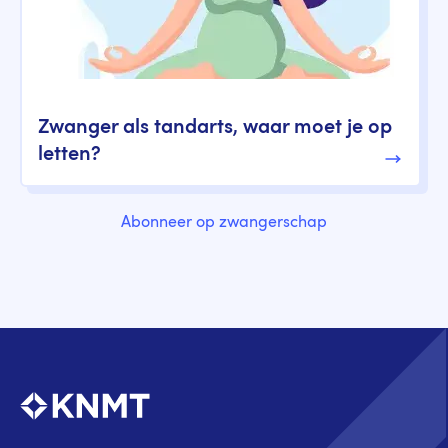
Zwanger als tandarts, waar moet je op
letten?
Abonneer op zwangerschap