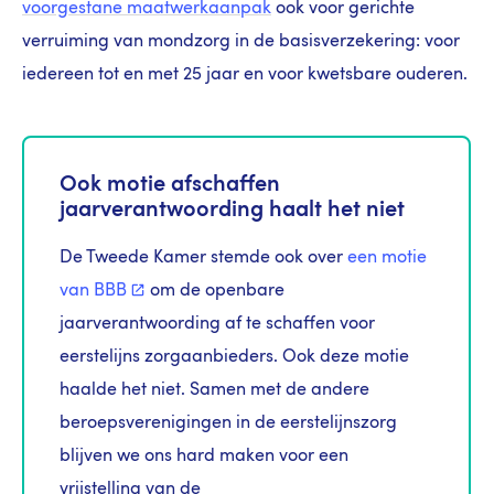
voorgestane maatwerkaanpak
ook voor gerichte
verruiming van mondzorg in de basisverzekering: voor
iedereen tot en met 25 jaar en voor kwetsbare ouderen.
Ook motie afschaffen
jaarverantwoording haalt het niet
De Tweede Kamer stemde ook over
een motie
van
BBB
om de openbare
jaarverantwoording af te schaffen voor
eerstelijns zorgaanbieders. Ook deze motie
haalde het niet. Samen met de andere
beroepsverenigingen in de eerstelijnszorg
blijven we ons hard maken voor een
vrijstelling van de