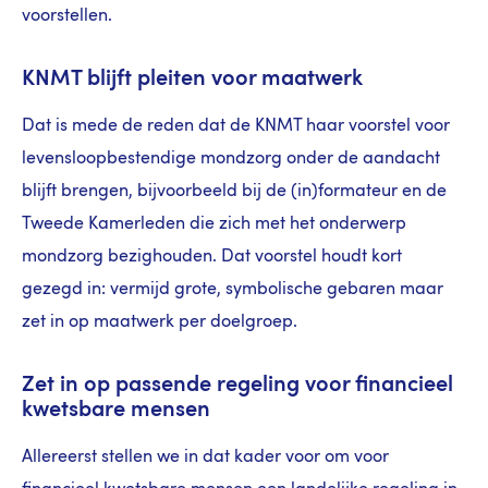
voorstellen.
KNMT blijft pleiten voor maatwerk
Dat is mede de reden dat de KNMT haar voorstel voor
levensloopbestendige mondzorg onder de aandacht
blijft brengen, bijvoorbeeld bij de (in)formateur en de
Tweede Kamerleden die zich met het onderwerp
mondzorg bezighouden. Dat voorstel houdt kort
gezegd in: vermijd grote, symbolische gebaren maar
zet in op maatwerk per doelgroep.
Zet in op passende regeling voor financieel
kwetsbare mensen
Allereerst stellen we in dat kader voor om voor