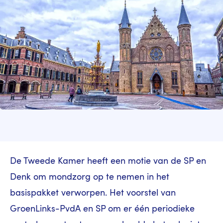
De Tweede Kamer heeft een motie van de SP en
Denk om mondzorg op te nemen in het
basispakket verworpen. Het voorstel van
GroenLinks-PvdA en SP om er één periodieke