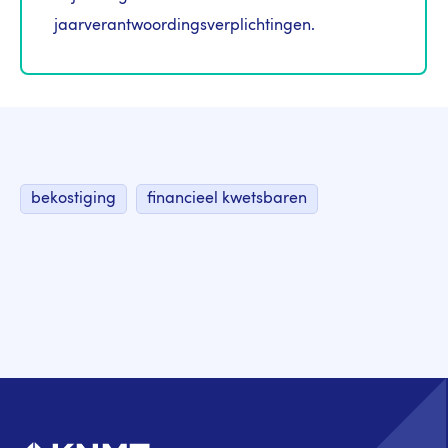
jaarverantwoordingsverplichtingen.
bekostiging
financieel kwetsbaren