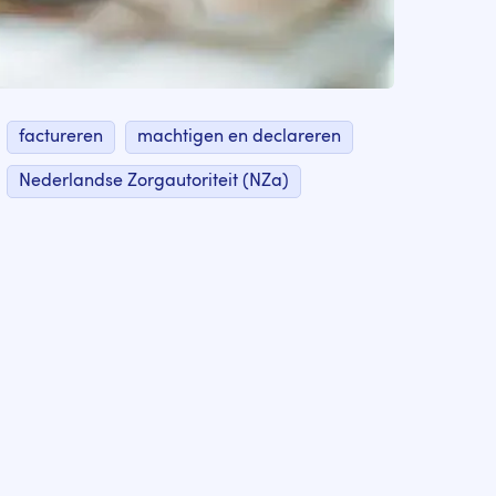
factureren
machtigen en declareren
Nederlandse Zorgautoriteit (NZa)