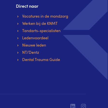
Direct naar
Vacatures in de mondzorg
Werken bij de KNMT
Tandarts-specialisten
Ledenvoordeel
Nieuwe leden
NT/Dentz
Dental Trauma Guide
Linkedin
Instagram