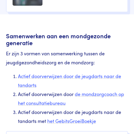
Samenwerken aan een mondgezonde
generatie
Er zijn 3 vormen van samenwerking tussen de
jeugdgezondheidszorg en de mondzorg:
Actief doorverwijzen door de jeugdarts naar de
tandarts
Actief doorverwijzen door
de mondzorgcoach op
het consultatiebureau
Actief doorverwijzen door de jeugdarts naar de
tandarts met
het GebitsGroeiBoekje
Cornerstone