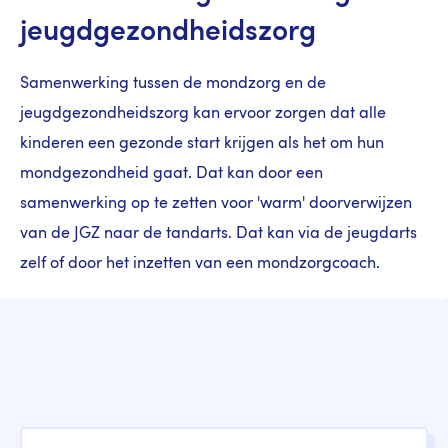
jeugdgezondheidszorg
Samenwerking tussen de mondzorg en de
jeugdgezondheidszorg kan ervoor zorgen dat alle
kinderen een gezonde start krijgen als het om hun
mondgezondheid gaat. Dat kan door een
samenwerking op te zetten voor 'warm' doorverwijzen
van de JGZ naar de tandarts. Dat kan via de jeugdarts
zelf of door het inzetten van een mondzorgcoach.