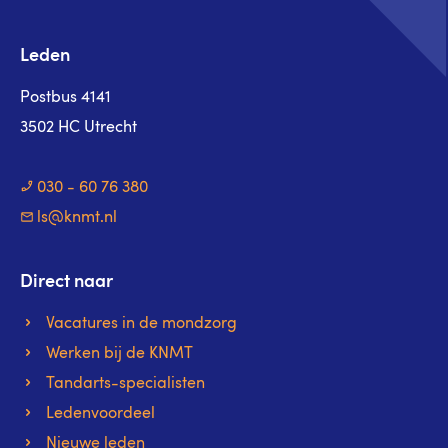
Leden
Postbus 4141
3502 HC Utrecht
030 - 60 76 380
ls@knmt.nl
Direct naar
Vacatures in de mondzorg
Werken bij de KNMT
Tandarts-specialisten
Ledenvoordeel
Nieuwe leden