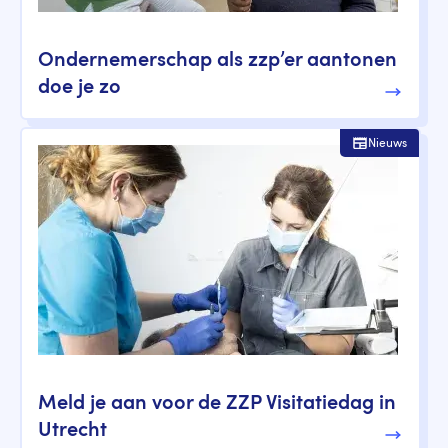
Ondernemerschap als zzp’er aantonen
doe je zo
Nieuws
Meld je aan voor de ZZP Visitatiedag in
Utrecht