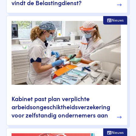
vindt de Belastingdienst?
Nieuws
Kabinet past plan verplichte
arbeidsongeschiktheidsverzekering
voor zelfstandig ondernemers aan
Nieuws