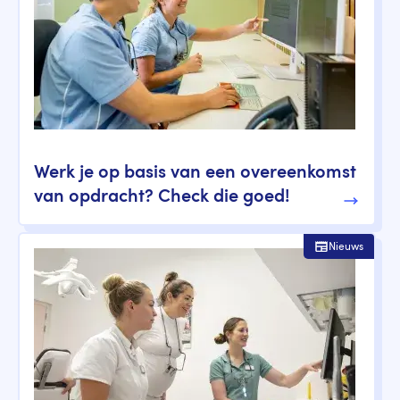
Werk je op basis van een overeenkomst
van opdracht? Check die goed!
Nieuws