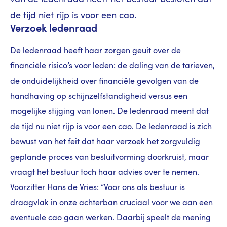
de tijd niet rijp is voor een cao.
Verzoek ledenraad
De ledenraad heeft haar zorgen geuit over de
financiële risico’s voor leden: de daling van de tarieven,
de onduidelijkheid over financiële gevolgen van de
handhaving op schijnzelfstandigheid versus een
mogelijke stijging van lonen. De ledenraad meent dat
de tijd nu niet rijp is voor een cao. De ledenraad is zich
bewust van het feit dat haar verzoek het zorgvuldig
geplande proces van besluitvorming doorkruist, maar
vraagt het bestuur toch haar advies over te nemen.
Voorzitter Hans de Vries: “Voor ons als bestuur is
draagvlak in onze achterban cruciaal voor we aan een
eventuele cao gaan werken. Daarbij speelt de mening