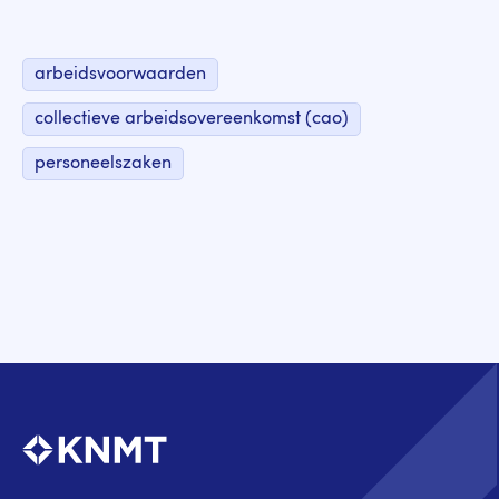
arbeidsvoorwaarden
collectieve arbeidsovereenkomst (cao)
personeelszaken