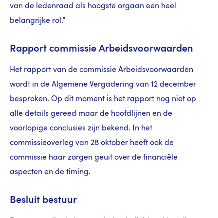
van de ledenraad als hoogste orgaan een heel
belangrijke rol.”
Rapport commissie Arbeidsvoorwaarden
Het rapport van de commissie Arbeidsvoorwaarden
wordt in de Algemene Vergadering van 12 december
besproken. Op dit moment is het rapport nog niet op
alle details gereed maar de hoofdlijnen en de
voorlopige conclusies zijn bekend. In het
commissieoverleg van 28 oktober heeft ook de
commissie haar zorgen geuit over de financiële
aspecten en de timing.
Besluit bestuur