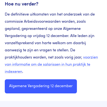
Hoe nu verder?
De definitieve uitkomsten van het onderzoek van de
commissie Arbeidsvoorwaarden worden, zoals
gepland, gepresenteerd op onze Algemene
Vergadering op vrijdag 12 december. Alle leden zijn
vanzelfsprekend van harte welkom om daarbij
aanwezig te zijn en vragen te stellen. De
praktijkhouders worden, net zoals vorig jaar,
voorzien
van informatie om de salarissen in hun praktijk te
indexeren
.
Algemene Vergadering 12 december