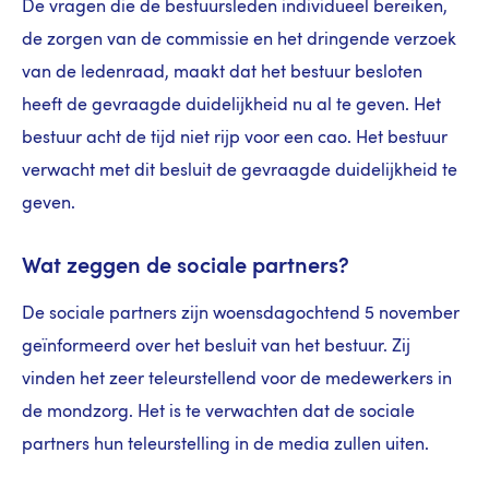
De vragen die de bestuursleden individueel bereiken,
de zorgen van de commissie en het dringende verzoek
van de ledenraad, maakt dat het bestuur besloten
heeft de gevraagde duidelijkheid nu al te geven. Het
bestuur acht de tijd niet rijp voor een cao. Het bestuur
verwacht met dit besluit de gevraagde duidelijkheid te
geven.
Wat zeggen de sociale partners?
De sociale partners zijn woensdagochtend 5 november
geïnformeerd over het besluit van het bestuur. Zij
vinden het zeer teleurstellend voor de medewerkers in
de mondzorg. Het is te verwachten dat de sociale
partners hun teleurstelling in de media zullen uiten.