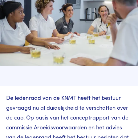
De ledenraad van de KNMT heeft het bestuur
gevraagd nu al duidelijkheid te verschaffen over
de cao. Op basis van het conceptrapport van de
commissie Arbeidsvoorwaarden en het advies
van de ledenraad heeft het bestuur besloten dat