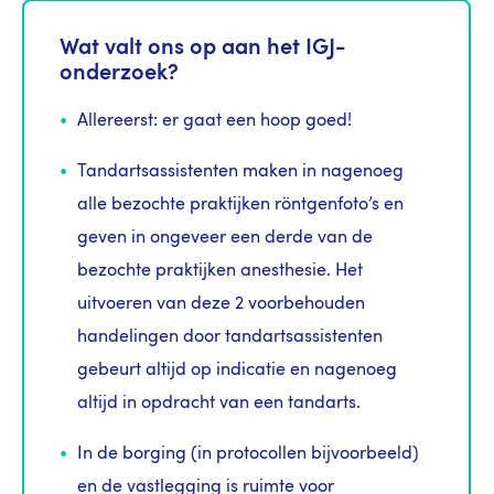
Wat valt ons op aan het IGJ-
onderzoek?
Allereerst: er gaat een hoop goed!
Tandartsassistenten maken in nagenoeg
alle bezochte praktijken röntgenfoto’s en
geven in ongeveer een derde van de
bezochte praktijken anesthesie. Het
uitvoeren van deze 2 voorbehouden
handelingen door tandartsassistenten
gebeurt altijd op indicatie en nagenoeg
altijd in opdracht van een tandarts.
In de borging (in protocollen bijvoorbeeld)
en de vastlegging is ruimte voor