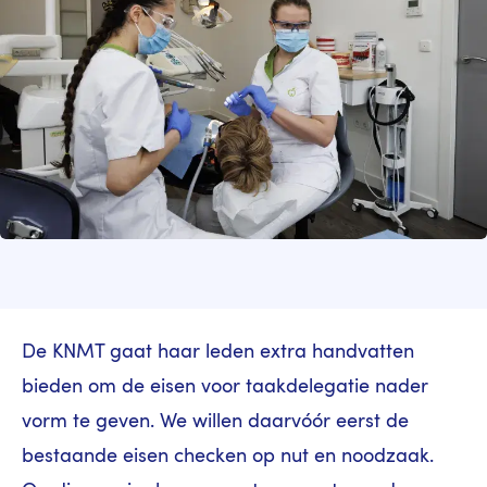
De KNMT gaat haar leden extra handvatten
bieden om de eisen voor taakdelegatie nader
vorm te geven. We willen daarvóór eerst de
bestaande eisen checken op nut en noodzaak.