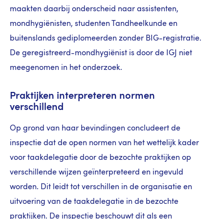
maakten daarbij onderscheid naar assistenten,
mondhygiënisten, studenten Tandheelkunde en
buitenslands gediplomeerden zonder BIG-registratie.
De geregistreerd-mondhygiënist is door de IGJ niet
meegenomen in het onderzoek.
Praktijken interpreteren normen
verschillend
Op grond van haar bevindingen concludeert de
inspectie dat de open normen van het wettelijk kader
voor taakdelegatie door de bezochte praktijken op
verschillende wijzen geïnterpreteerd en ingevuld
worden. Dit leidt tot verschillen in de organisatie en
uitvoering van de taakdelegatie in de bezochte
praktijken. De inspectie beschouwt dit als een