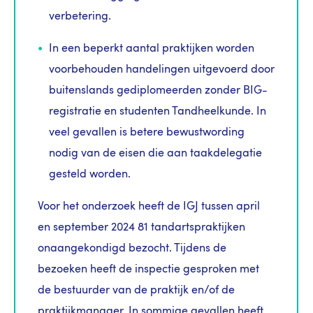
verbetering.
In een beperkt aantal praktijken worden
voorbehouden handelingen uitgevoerd door
buitenslands gediplomeerden zonder BIG-
registratie en studenten Tandheelkunde. In
veel gevallen is betere bewustwording
nodig van de eisen die aan taakdelegatie
gesteld worden.
Voor het onderzoek heeft de IGJ tussen april
en september 2024 81 tandartspraktijken
onaangekondigd bezocht. Tijdens de
bezoeken heeft de inspectie gesproken met
de bestuurder van de praktijk en/of de
praktijkmanager. In sommige gevallen heeft