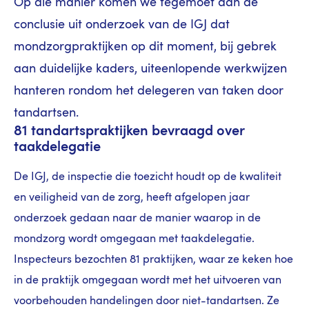
Op die manier komen we tegemoet aan de
conclusie uit onderzoek van de IGJ dat
mondzorgpraktijken op dit moment, bij gebrek
aan duidelijke kaders, uiteenlopende werkwijzen
hanteren rondom het delegeren van taken door
tandartsen.
81 tandartspraktijken bevraagd over
taakdelegatie
De IGJ, de inspectie die toezicht houdt op de kwaliteit
en veiligheid van de zorg, heeft afgelopen jaar
onderzoek gedaan naar de manier waarop in de
mondzorg wordt omgegaan met taakdelegatie.
Inspecteurs bezochten 81 praktijken, waar ze keken hoe
in de praktijk omgegaan wordt met het uitvoeren van
voorbehouden handelingen door niet-tandartsen. Ze