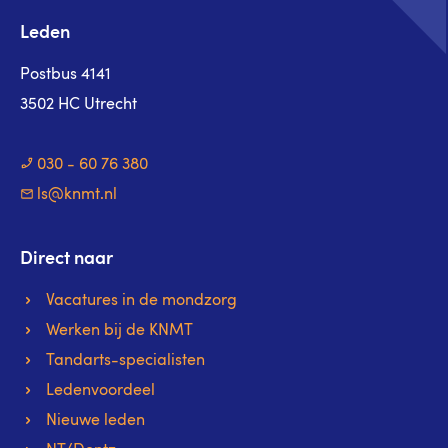
Leden
Postbus 4141
3502 HC Utrecht
030 - 60 76 380
ls@knmt.nl
Direct naar
Vacatures in de mondzorg
Werken bij de KNMT
Tandarts-specialisten
Ledenvoordeel
Nieuwe leden