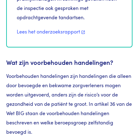
de inspectie ook gesproken met
opdrachtgevende tandartsen.
Lees het
onderzoeksrapport
Wat zijn voorbehouden handelingen?
Voorbehouden handelingen zijn handelingen die alleen
door bevoegde en bekwame zorgverleners mogen
worden uitgevoerd, anders zijn de risico’s voor de
gezondheid van de patiënt te groot. In artikel 36 van de
Wet BIG staan de voorbehouden handelingen
beschreven en welke beroepsgroep zelfstandig
bevoegd is.