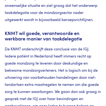
onwenselijke situatie en ziet graag dat het onderwerp
taakdelegatie voor de mondzorgsector nader
uitgewerkt wordt in bijvoorbeeld beroepsrichtlijnen.
KNMT wil goede, verantwoorde en
werkbare manier van taakdelegatie
De KNMT onderschrijft deze conclusie van de IGJ.
Iedere patiënt in Nederland heeft immers recht op
goede mondzorg te leveren door deskundige en
bekwame mondzorgverleners. Het is logisch om bij de
uitvoering van voorbehouden handelingen door niet-
tandartsen extra maatregelen te nemen om die goede
zorg te kunnen waarborgen. We gaan dan ook graag in
gesprek met de IGJ over haar bevindingen en