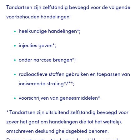
Tandartsen zijn zelfstandig bevoegd voor de volgende
voorbehouden handelingen:
heelkundige handelingen*;
injecties geven*;
onder narcose brengen*;
radioactieve stoffen gebruiken en toepassen van
ioniserende straling*/**;
voorschrijven van geneesmiddelen*.
* Tandartsen zijn uitsluitend zelfstandig bevoegd voor
zover het gaat om handelingen die tot het wettelijk
omschreven deskundigheidsgebied behoren.