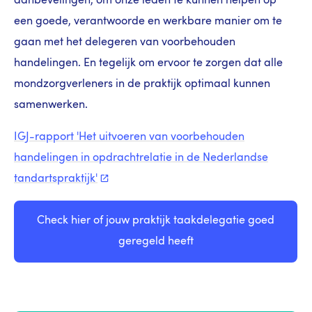
aanbevelingen, om onze leden te kunnen helpen op
een goede, verantwoorde en werkbare manier om te
gaan met het delegeren van voorbehouden
handelingen. En tegelijk om ervoor te zorgen dat alle
mondzorgverleners in de praktijk optimaal kunnen
samenwerken.
IGJ-rapport 'Het uitvoeren van voorbehouden
handelingen in opdrachtrelatie in de Nederlandse
tandartspraktijk'
Check hier of jouw praktijk taakdelegatie goed
geregeld heeft