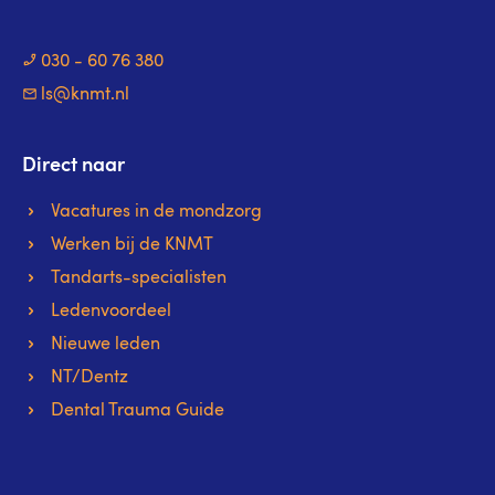
030 - 60 76 380
ls@knmt.nl
Direct naar
Vacatures in de mondzorg
Werken bij de KNMT
Tandarts-specialisten
Ledenvoordeel
Nieuwe leden
NT/Dentz
Dental Trauma Guide