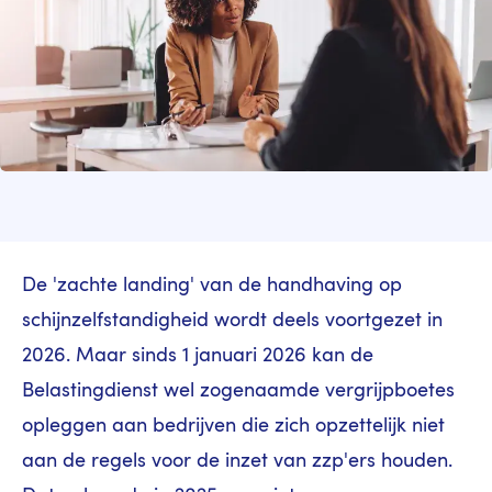
De 'zachte landing' van de handhaving op
schijnzelfstandigheid wordt deels voortgezet in
2026. Maar sinds 1 januari 2026 kan de
Belastingdienst wel zogenaamde vergrijpboetes
opleggen aan bedrijven die zich opzettelijk niet
aan de regels voor de inzet van zzp'ers houden.