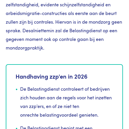
zelfstandigheid, evidente schijnzelfstandigheid en
arbeidsmigratie-constructies als eerste aan de beurt
zullen zijn bij controles. Hiervan is in de mondzorg geen
sprake. Desalniettemin zal de Belastingdienst op een
gegeven moment ook op controle gaan bij een
mondzorgpraktijk.
Handhaving zzp'en in 2026
De Belastingdienst controleert of bedrijven
zich houden aan de regels voor het inzetten
van zzp'ers, en of ze niet ten
onrechte belastingvoordeel genieten.
De Belastingdienst begint met een