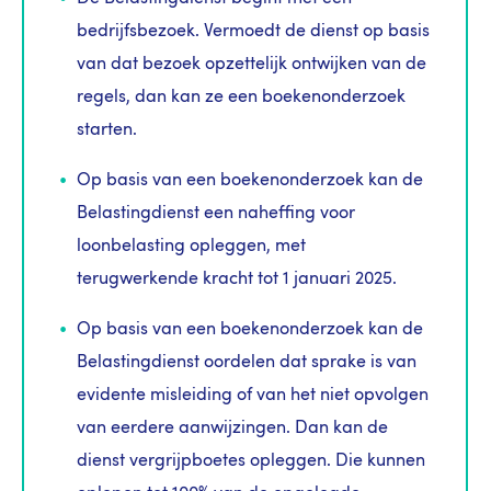
bedrijfsbezoek. Vermoedt de dienst op basis
van dat bezoek opzettelijk ontwijken van de
regels, dan kan ze een boekenonderzoek
starten.
Op basis van een boekenonderzoek kan de
Belastingdienst een naheffing voor
loonbelasting opleggen, met
terugwerkende kracht tot 1 januari 2025.
Op basis van een boekenonderzoek kan de
Belastingdienst oordelen dat sprake is van
evidente misleiding of van het niet opvolgen
van eerdere aanwijzingen. Dan kan de
dienst vergrijpboetes opleggen. Die kunnen