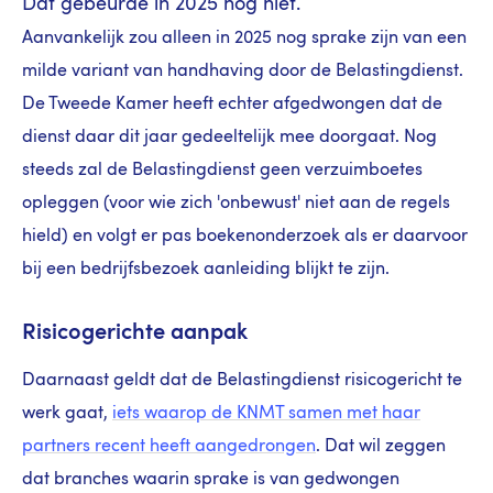
Dat gebeurde in 2025 nog niet.
Aanvankelijk zou alleen in 2025 nog sprake zijn van een
milde variant van handhaving door de Belastingdienst.
De Tweede Kamer heeft echter afgedwongen dat de
dienst daar dit jaar gedeeltelijk mee doorgaat. Nog
steeds zal de Belastingdienst geen verzuimboetes
opleggen (voor wie zich 'onbewust' niet aan de regels
hield) en volgt er pas boekenonderzoek als er daarvoor
bij een bedrijfsbezoek aanleiding blijkt te zijn.
Risicogerichte aanpak
Daarnaast geldt dat de Belastingdienst risicogericht te
werk gaat,
iets waarop de KNMT samen met haar
partners recent heeft aangedrongen
. Dat wil zeggen
dat branches waarin sprake is van gedwongen