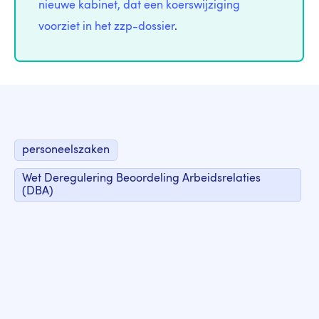
nieuwe kabinet, dat een koerswijziging
voorziet in het zzp-dossier
.
personeelszaken
Wet Deregulering Beoordeling Arbeidsrelaties
(DBA)