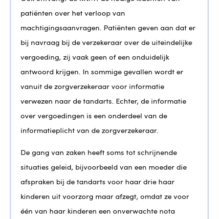
patiënten over het verloop van
machtigingsaanvragen. Patiënten geven aan dat er
bij navraag bij de verzekeraar over de uiteindelijke
vergoeding, zij vaak geen of een onduidelijk
antwoord krijgen. In sommige gevallen wordt er
vanuit de zorgverzekeraar voor informatie
verwezen naar de tandarts. Echter, de informatie
over vergoedingen is een onderdeel van de
informatieplicht van de zorgverzekeraar.
De gang van zaken heeft soms tot schrijnende
situaties geleid, bijvoorbeeld van een moeder die
afspraken bij de tandarts voor haar drie haar
kinderen uit voorzorg maar afzegt, omdat ze voor
één van haar kinderen een onverwachte nota