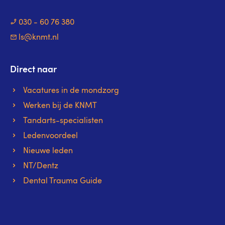
030 - 60 76 380
ls@knmt.nl
Direct naar
Vacatures in de mondzorg
Werken bij de KNMT
Tandarts-specialisten
Ledenvoordeel
Nieuwe leden
NT/Dentz
Dental Trauma Guide