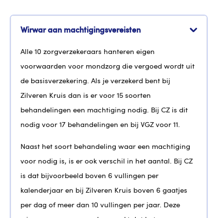
Wirwar aan machtigingsvereisten
Alle 10 zorgverzekeraars hanteren eigen
voorwaarden voor mondzorg die vergoed wordt uit
de basisverzekering. Als je verzekerd bent bij
Zilveren Kruis dan is er voor 15 soorten
behandelingen een machtiging nodig. Bij CZ is dit
nodig voor 17 behandelingen en bij VGZ voor 11.
Naast het soort behandeling waar een machtiging
voor nodig is, is er ook verschil in het aantal. Bij CZ
is dat bijvoorbeeld boven 6 vullingen per
kalenderjaar en bij Zilveren Kruis boven 6 gaatjes
per dag of meer dan 10 vullingen per jaar. Deze