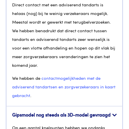
Direct contact met een adviserend tandarts is
helaas (nog) bij te weinig verzekeraars mogelijk.
Meestal wordt er gewerkt met terugbelverzoeken.
We hebben benadrukt dat direct contact tussen
tandarts en adviserend tandarts zeer wenselijk is
voor een vlotte afhandeling en hopen op dit vlak bij
meer zorgverzekeraars veranderingen te zien het
komend jaar.
We hebben de
contactmogelijkheden met de
adviserend tandartsen en zorgverzekeraars in kaart
gebracht
.
Gipsmodel nog steeds als 3D-model gevraagd
Op een aantal knelpunten hebben we ondanks