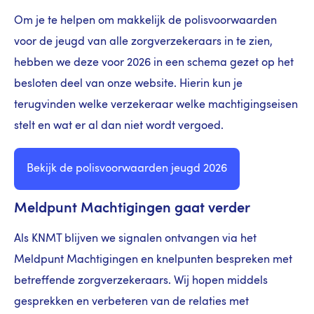
Om je te helpen om makkelijk de polisvoorwaarden
voor de jeugd van alle zorgverzekeraars in te zien,
hebben we deze
voor 2026 in een schema gezet op het
besloten deel van onze website. Hierin kun je
terugvinden welke verzekeraar welke machtigingseisen
stelt en wat er al dan niet wordt vergoed.
Bekijk de polisvoorwaarden jeugd 2026
Meldpunt Machtigingen gaat verder
Als KNMT blijven we signalen ontvangen via het
Meldpunt Machtigingen en knelpunten bespreken met
betreffende zorgverzekeraars. Wij hopen middels
gesprekken en verbeteren van de relaties met