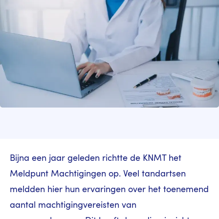
Bijna een jaar geleden richtte de KNMT het
Meldpunt Machtigingen op. Veel tandartsen
meldden hier hun ervaringen over het toenemend
aantal machtigingvereisten van