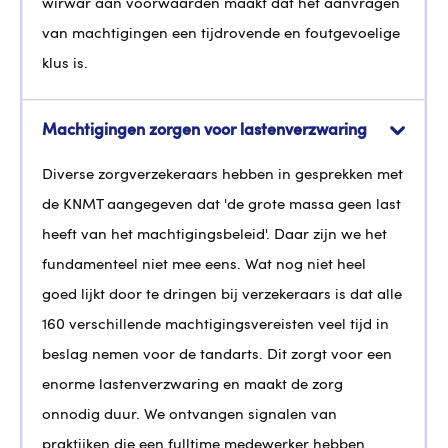
wirwar aan voorwaarden maakt dat het aanvragen
van machtigingen een tijdrovende en foutgevoelige
klus is.
Machtigingen zorgen voor lastenverzwaring
Diverse zorgverzekeraars hebben in gesprekken met
de KNMT aangegeven dat 'de grote massa geen last
heeft van het machtigingsbeleid'. Daar zijn we het
fundamenteel niet mee eens. Wat nog niet heel
goed lijkt door te dringen bij verzekeraars is dat alle
160 verschillende machtigingsvereisten veel tijd in
beslag nemen voor de tandarts. Dit zorgt voor een
enorme lastenverzwaring en maakt de zorg
onnodig duur. We ontvangen signalen van
praktijken die een fulltime medewerker hebben