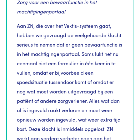
Zorg voor een bewaarfunctie in het
machtigingenportaal
Aan ZN, die over het Vektis-systeem gaat,
hebben we gevraagd de veelgehoorde klacht
serieus te nemen dat er geen bewaarfunctie is
in het machtigingenportaal. Soms lukt het nu
eenmaal niet een formulier in één keer in te
vullen, omdat er bijvoorbeeld een
spoedsituatie tussendoor komt of omdat er
nog wat moet worden uitgevraagd bij een
patiënt of andere zorgverlener. Alles wat dan
al is ingevuld raakt verloren en moet weer
opnieuw worden ingevuld, wat weer extra tijd
kost. Deze klacht is inmiddels opgelost
.
ZN
werkt aan verdere verbeteringen aan het