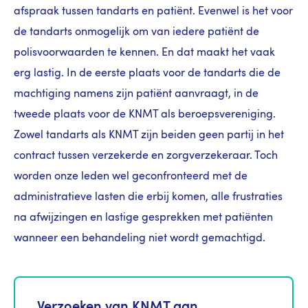
afspraak tussen tandarts en patiënt. Evenwel is het voor
de tandarts onmogelijk om van iedere patiënt de
polisvoorwaarden te kennen. En dat maakt het vaak
erg lastig. In de eerste plaats voor de tandarts die de
machtiging namens zijn patiënt aanvraagt, in de
tweede plaats voor de KNMT als beroepsvereniging.
Zowel tandarts als KNMT zijn beiden geen partij in het
contract tussen verzekerde en zorgverzekeraar. Toch
worden onze leden wel geconfronteerd met de
administratieve lasten die erbij komen, alle frustraties
na afwijzingen en lastige gesprekken met patiënten
wanneer een behandeling niet wordt gemachtigd.
Verzoeken van KNMT aan