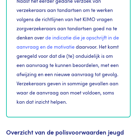
Naast het eerder gedane verzoek van
verzekeraars aan tandartsen om te werken
volgens de richtlijnen van het KIMO vragen
zorgverzekeraars
aan tandartsen goed na te
denken over
de indicatie die je opschrijft in de
aanvraag en de motivatie
daarvoor. Het komt
geregeld voor dat die (te) onduidelijk is om
een aanvraag te kunnen beoordelen, met een
afwijzing en een nieuwe aanvraag tot gevolg.
Verzekeraars geven in sommige gevallen aan
waar de aanvraag aan moet voldoen, soms
kan dat inzicht helpen.
Overzicht van de polisvoorwaarden jeugd