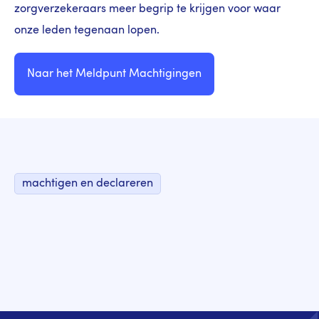
zorgverzekeraars meer begrip te krijgen voor waar
onze leden tegenaan lopen.
Naar het Meldpunt Machtigingen
machtigen en declareren