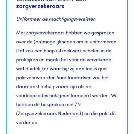
zorgverzekeraars
Uniformeer de machtigingsvereisten
Met zorgverzekeraars hebben we gesproken
over de (on)mogelijkheden om te uniformeren.
Dat zou een hoop uitzoekwerk schelen in de
praktijken en maakt het voor de verzekerde
wat duidelijker waar hij/zij aan toe is qua
polisvoorwaarden Voor tandartsen zou het
daarnaast behulpzaam zijn als de
voorloopcodes ook geüniformeerd worden. We
hebben dit besproken met ZN
(Zorgverzekeraars Nederland) en die pakt dit
verder op.