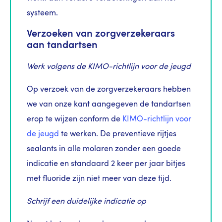
systeem.
Verzoeken van zorgverzekeraars
aan tandartsen
Werk volgens de KIMO-richtlijn voor de jeugd
Op verzoek van de zorgverzekeraars hebben
we van onze kant aangegeven de tandartsen
erop te wijzen conform de
KIMO-richtlijn voor
de jeugd
te werken. De preventieve rijtjes
sealants in alle molaren zonder een goede
indicatie en standaard 2 keer per jaar bitjes
met fluoride zijn niet meer van deze tijd.
Schrijf een duidelijke indicatie op