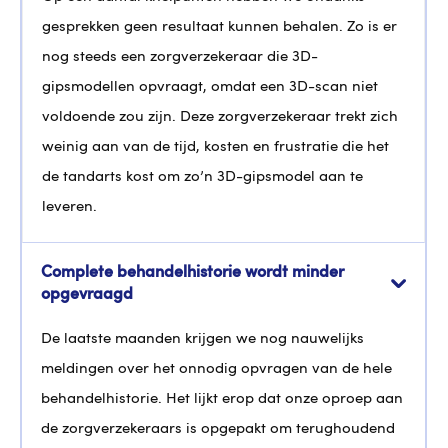
gesprekken geen resultaat kunnen behalen. Zo is er
nog steeds een zorgverzekeraar die 3D-
gipsmodellen opvraagt, omdat een 3D-scan niet
voldoende zou zijn. Deze zorgverzekeraar trekt zich
weinig aan van de tijd, kosten en frustratie die het
de tandarts kost om zo’n 3D-gipsmodel aan te
leveren.
Complete behandelhistorie wordt minder
opgevraagd
De laatste maanden krijgen we nog nauwelijks
meldingen over het onnodig opvragen van de hele
behandelhistorie. Het lijkt erop dat onze oproep aan
de zorgverzekeraars is opgepakt om terughoudend