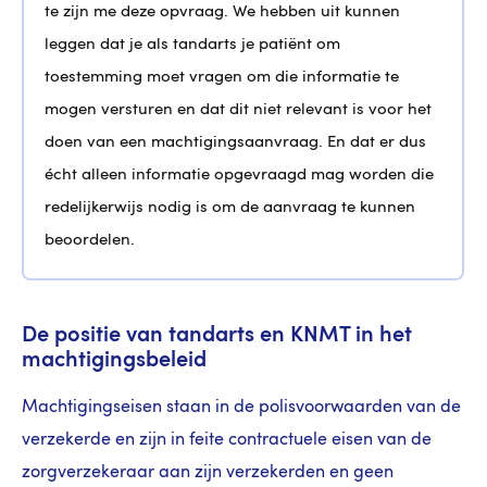
te zijn me deze opvraag. We hebben uit kunnen
leggen dat je als tandarts je patiënt om
toestemming moet vragen om die informatie te
mogen versturen en dat dit niet relevant is voor het
doen van een machtigingsaanvraag. En dat er dus
écht alleen informatie opgevraagd mag worden die
redelijkerwijs nodig is om de aanvraag te kunnen
beoordelen.
De positie van tandarts en KNMT in het
machtigingsbeleid
Machtigingseisen staan in de polisvoorwaarden van de
verzekerde en zijn in feite contractuele eisen van de
zorgverzekeraar aan zijn verzekerden en geen