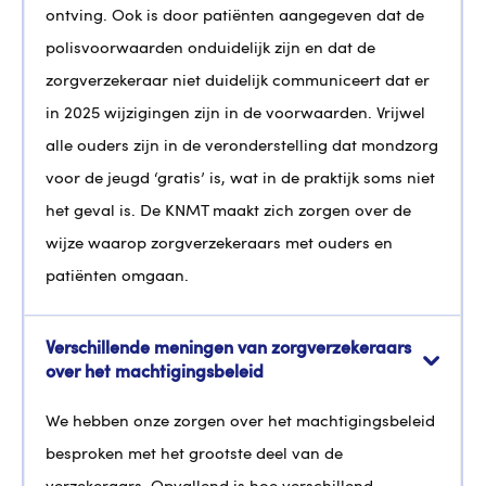
ontving. Ook is door patiënten aangegeven dat de
polisvoorwaarden onduidelijk zijn en dat de
zorgverzekeraar niet duidelijk communiceert dat er
in 2025 wijzigingen zijn in de voorwaarden. Vrijwel
alle ouders zijn in de veronderstelling dat mondzorg
voor de jeugd ‘gratis’ is, wat in de praktijk soms niet
het geval is. De KNMT maakt zich zorgen over de
wijze waarop zorgverzekeraars met ouders en
patiënten omgaan.
Verschillende meningen van zorgverzekeraars
over het machtigingsbeleid
We hebben onze zorgen over het machtigingsbeleid
besproken met het grootste deel van de