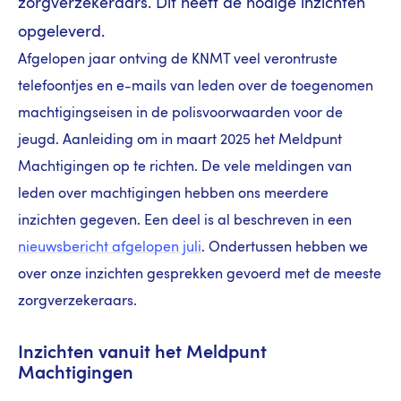
zorgverzekeraars. Dit heeft de nodige inzichten
opgeleverd.
Afgelopen jaar ontving de KNMT veel verontruste
telefoontjes en e-mails van leden over de toegenomen
machtigingseisen in de polisvoorwaarden voor de
jeugd. Aanleiding om in maart 2025 het Meldpunt
Machtigingen op te richten. De vele meldingen van
leden over machtigingen hebben ons meerdere
inzichten gegeven. Een deel is al beschreven in een
nieuwsbericht afgelopen juli
. Ondertussen hebben we
over onze inzichten gesprekken gevoerd met de meeste
zorgverzekeraars.
Inzichten vanuit het Meldpunt
Machtigingen