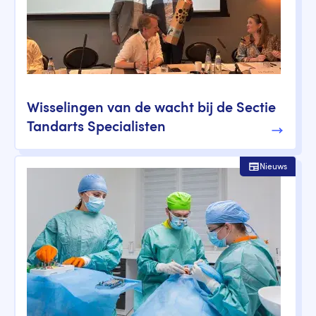
Wisselingen van de wacht bij de Sectie
Tandarts Specialisten
Nieuws