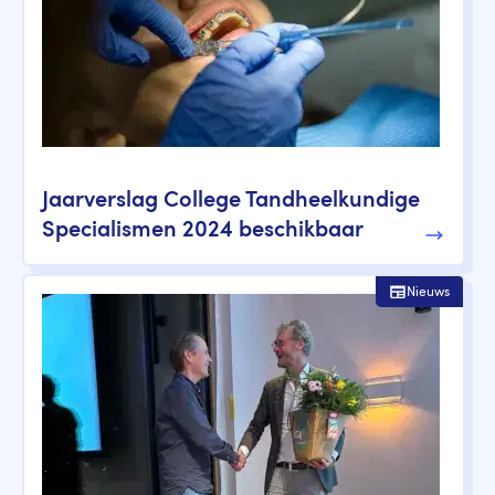
Jaarverslag College Tandheelkundige
Specialismen 2024 beschikbaar
Nieuws