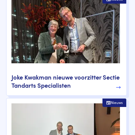
Joke Kwakman nieuwe voorzitter Sectie
Tandarts Specialisten
Nieuws