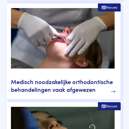
Nieuws
Medisch noodzakelijke orthodontische
behandelingen vaak afgewezen
Nieuws