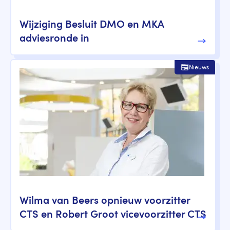
Wijziging Besluit DMO en MKA
adviesronde in
Nieuws
Wilma van Beers opnieuw voorzitter
CTS en Robert Groot vicevoorzitter CTS