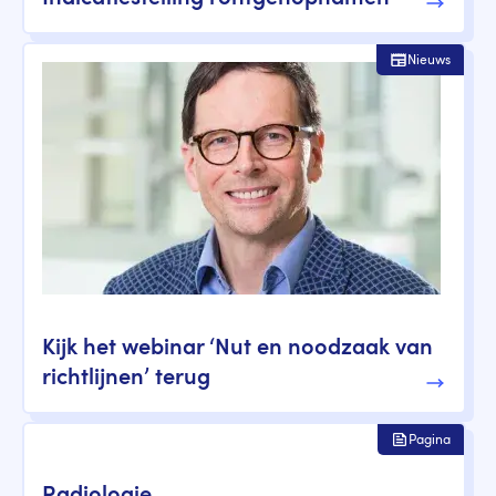
Nieuws
Kijk het webinar ‘Nut en noodzaak van
richtlijnen’ terug
Pagina