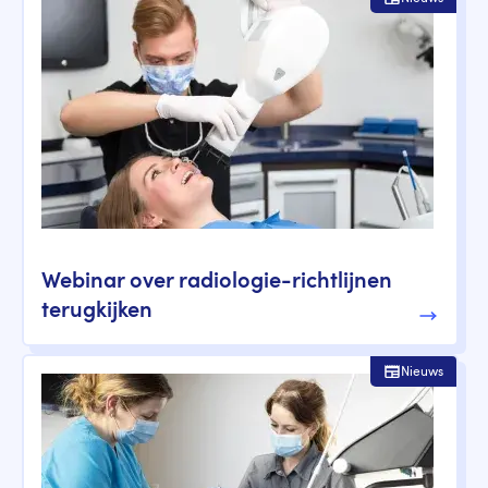
Webinar over radiologie-richtlijnen
terugkijken
Nieuws