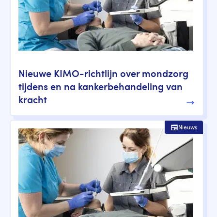
Nieuwe KIMO-richtlijn over mondzorg
tijdens en na kankerbehandeling van
kracht
Nieuws