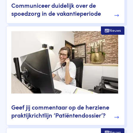
Communiceer duidelijk over de
spoedzorg in de vakantieperiode
Nieuws
Geef jij commentaar op de herziene
praktijkrichtlijn ‘Patiëntendossier’?
Nieuws