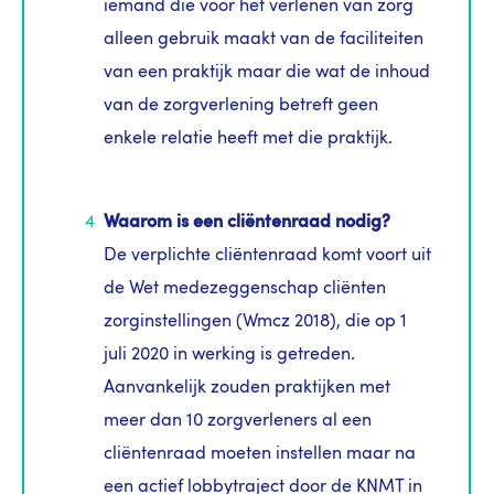
iemand die voor het verlenen van zorg
alleen gebruik maakt van de faciliteiten
van een praktijk maar die wat de inhoud
van de zorgverlening betreft geen
enkele relatie heeft met die praktijk.
Waarom is een cliëntenraad nodig?
De verplichte cliëntenraad komt voort uit
de Wet medezeggenschap cliënten
zorginstellingen (Wmcz 2018), die op 1
juli 2020 in werking is getreden.
Aanvankelijk zouden praktijken met
meer dan 10 zorgverleners al een
cliëntenraad moeten instellen maar na
een actief lobbytraject door de KNMT in