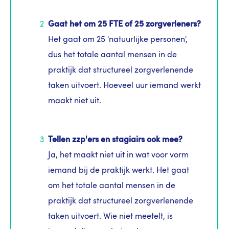
Gaat het om 25 FTE of 25 zorgverleners?
Het gaat om 25 'natuurlijke personen',
dus het totale aantal mensen in de
praktijk dat structureel zorgverlenende
taken uitvoert. Hoeveel uur iemand werkt
maakt niet uit.
Tellen zzp'ers en stagiairs ook mee?
Ja, het maakt niet uit in wat voor vorm
iemand bij de praktijk werkt. Het gaat
om het totale aantal mensen in de
praktijk dat structureel zorgverlenende
taken uitvoert. Wie niet meetelt, is