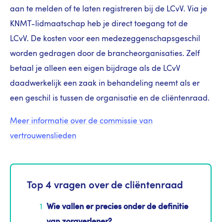
aan te melden of te laten registreren bij de LCvV. Via je
KNMT-lidmaatschap heb je direct toegang tot de
LCvV. De kosten voor een medezeggenschapsgeschil
worden gedragen door de brancheorganisaties. Zelf
betaal je alleen een eigen bijdrage als de LCvV
daadwerkelijk een zaak in behandeling neemt als er
een geschil is tussen de organisatie en de cliëntenraad.
Meer informatie over de commissie van
vertrouwenslieden
Top 4 vragen over de cliëntenraad
Wie vallen er precies onder de definitie