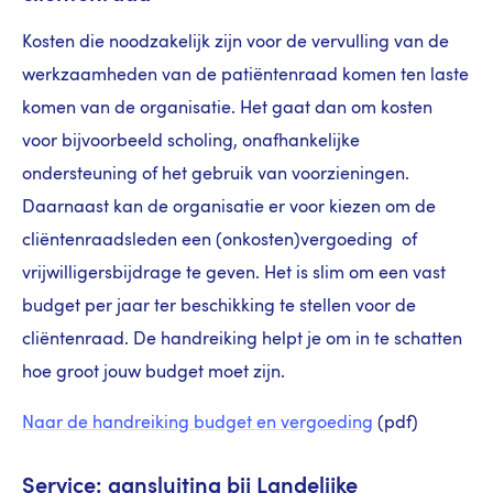
Kosten die noodzakelijk zijn voor de vervulling van de
werkzaamheden van de patiëntenraad komen ten laste
komen van de organisatie. Het gaat dan om kosten
voor bijvoorbeeld scholing, onafhankelijke
ondersteuning of het gebruik van voorzieningen.
Daarnaast kan de organisatie er voor kiezen om de
cliëntenraadsleden een (onkosten)vergoeding of
vrijwilligersbijdrage te geven. Het is slim om een vast
budget per jaar ter beschikking te stellen voor de
cliëntenraad. De handreiking helpt je om in te schatten
hoe groot jouw budget moet zijn.
Naar de handreiking budget en vergoeding
(pdf)
Service: aansluiting bij Landelijke