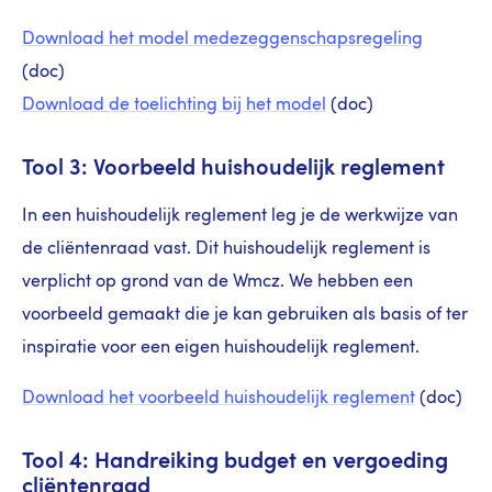
Download het model medezeggenschapsregeling
(doc)
Download de toelichting bij het model
(doc)
Tool 3: Voorbeeld huishoudelijk reglement
In een huishoudelijk reglement leg je de werkwijze van
de cliëntenraad vast. Dit huishoudelijk reglement is
verplicht op grond van de Wmcz. We hebben een
voorbeeld gemaakt die je kan gebruiken als basis of ter
inspiratie voor een eigen huishoudelijk reglement.
Download het voorbeeld huishoudelijk reglement
(doc)
Tool 4: Handreiking budget en vergoeding
cliëntenraad