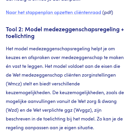
Naar het stappenplan opzetten cliëntenraad
(pdf)
Tool 2: Model medezeggenschapsregeling +
toelichting
Het model medezeggenschapsregeling helpt je om
keuzes en afspraken over medezeggenschap te maken
én vast te leggen. Het model voldoet aan de eisen die
de Wet medezeggenschap cliënten zorginstellingen
(Wmcz) stelt en biedt verschillende
keuzemogelijkheden. De keuzemogelijkheden, zoals de
mogelijke aanvullingen vanuit de Wet zorg & dwang
(Wzd) en de Wet verplichte ggz (Wvggz), zijn
beschreven in de toelichting bij het model. Zo kan je de
regeling aanpassen aan je eigen situatie.