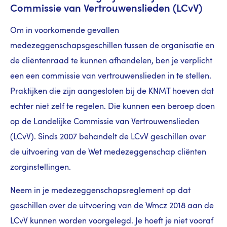
Commissie van Vertrouwenslieden (LCvV)
Om in voorkomende gevallen
medezeggenschapsgeschillen tussen de organisatie en
de cliëntenraad te kunnen afhandelen, ben je verplicht
een een commissie van vertrouwenslieden in te stellen.
Praktijken die zijn aangesloten bij de KNMT hoeven dat
echter niet zelf te regelen. Die kunnen een beroep doen
op de Landelijke Commissie van Vertrouwenslieden
(LCvV). Sinds 2007 behandelt de LCvV geschillen over
de uitvoering van de Wet medezeggenschap cliënten
zorginstellingen.
Neem in je medezeggenschapsreglement op dat
geschillen over de uitvoering van de Wmcz 2018 aan de
LCvV kunnen worden voorgelegd. Je hoeft je niet vooraf