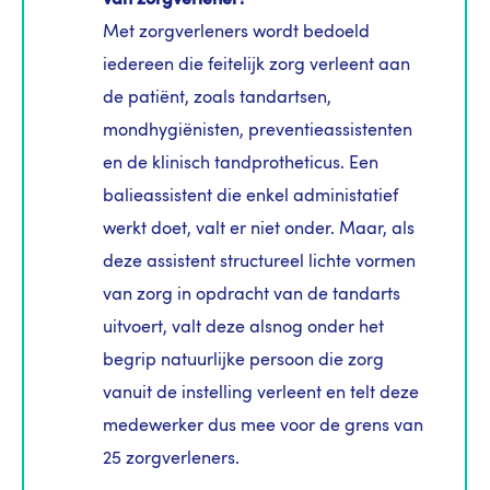
van zorgverlener?
Met zorgverleners wordt bedoeld
iedereen die feitelijk zorg verleent aan
de patiënt, zoals tandartsen,
mondhygiënisten, preventieassistenten
en de klinisch tandprotheticus. Een
balieassistent die enkel administatief
werkt doet, valt er niet onder. Maar, als
deze assistent structureel lichte vormen
van zorg in opdracht van de tandarts
uitvoert, valt deze alsnog onder het
begrip natuurlijke persoon die zorg
vanuit de instelling verleent en telt deze
medewerker dus mee voor de grens van
25 zorgverleners.