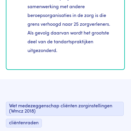
samenwerking met andere
beroepsorganisaties in de zorg is die
grens verhoogd naar 25 zorgverleners.
Als gevolg daarvan wordt het grootste
deel van de tandartspraktijken
uitgezonderd.
Wet medezeggenschap cliënten zorginstellingen
(Wmcz 2018)
cliëntenraden