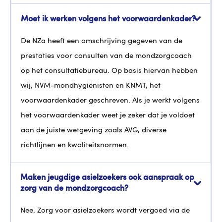
Moet ik werken volgens het voorwaardenkader?
De NZa heeft een omschrijving gegeven van de
prestaties voor consulten van de mondzorgcoach
op het consultatiebureau. Op basis hiervan hebben
wij, NVM-mondhygiënisten en KNMT, het
voorwaardenkader geschreven. Als je werkt volgens
het voorwaardenkader weet je zeker dat je voldoet
aan de juiste wetgeving zoals AVG, diverse
richtlijnen en kwaliteitsnormen.
Maken jeugdige asielzoekers ook aanspraak op
zorg van de mondzorgcoach?
Nee. Zorg voor asielzoekers wordt vergoed via de