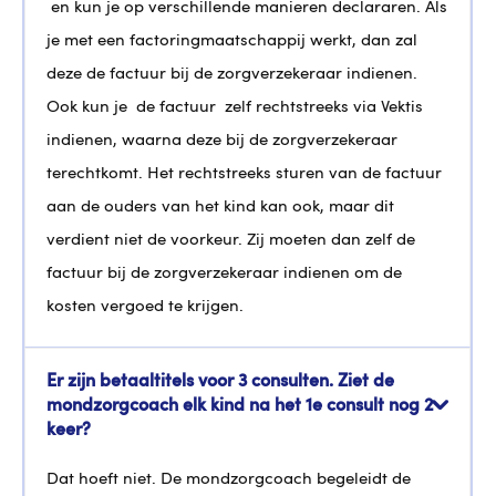
en kun je op verschillende manieren declararen. Als
je met een factoringmaatschappij werkt, dan zal
deze de factuur bij de zorgverzekeraar indienen.
Ook kun je de factuur zelf rechtstreeks via Vektis
indienen, waarna deze bij de zorgverzekeraar
terechtkomt. Het rechtstreeks sturen van de factuur
aan de ouders van het kind kan ook, maar dit
verdient niet de voorkeur. Zij moeten dan zelf de
factuur bij de zorgverzekeraar indienen om de
kosten vergoed te krijgen.
Er zijn betaaltitels voor 3 consulten. Ziet de
mondzorgcoach elk kind na het 1e consult nog 2
keer?
Dat hoeft niet. De mondzorgcoach begeleidt de