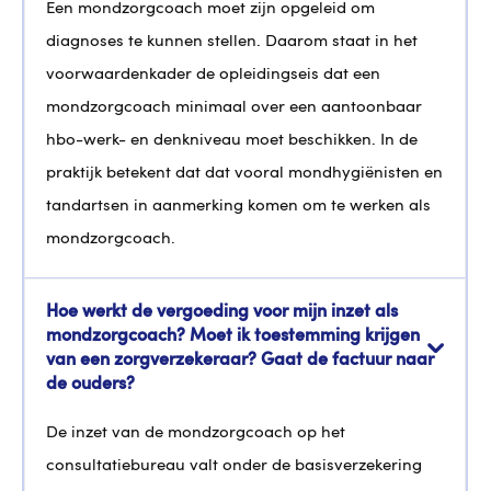
Een mondzorgcoach moet zijn opgeleid om
diagnoses te kunnen stellen. Daarom staat in het
voorwaardenkader de opleidingseis dat een
mondzorgcoach minimaal over een aantoonbaar
hbo-werk- en denkniveau moet beschikken. In de
praktijk betekent dat dat vooral mondhygiënisten en
tandartsen in aanmerking komen om te werken als
mondzorgcoach.
Hoe werkt de vergoeding voor mijn inzet als
mondzorgcoach? Moet ik toestemming krijgen
van een zorgverzekeraar? Gaat de factuur naar
de ouders?
De inzet van de mondzorgcoach op het
consultatiebureau valt onder de basisverzekering