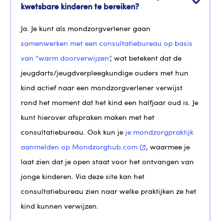
kwetsbare kinderen te bereiken?
Ja. Je kunt als mondzorgverlener gaan
samenwerken met een consultatiebureau op basis
van “warm doorverwijzen”
, wat betekent dat de
jeugdarts/jeugdverpleegkundige ouders met hun
kind actief naar een mondzorgverlener verwijst
rond het moment dat het kind een halfjaar oud is. Je
kunt hierover afspraken maken met het
consultatiebureau. Ook kun je
je mondzorgpraktijk
aanmelden op
Mondzorghub.com
, waarmee je
laat zien dat je open staat voor het ontvangen van
jonge kinderen. Via deze site kan het
consultatiebureau zien naar welke praktijken ze het
kind kunnen verwijzen.