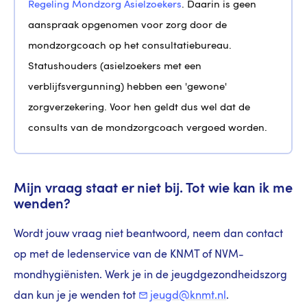
Regeling Mondzorg Asielzoekers
. Daarin is geen
aanspraak opgenomen voor zorg door de
mondzorgcoach op het consultatiebureau.
Statushouders (asielzoekers met een
verblijfsvergunning) hebben een 'gewone'
zorgverzekering. Voor hen geldt dus wel dat de
consults van de mondzorgcoach vergoed worden.
Mijn vraag staat er niet bij. Tot wie kan ik me
wenden?
Wordt jouw vraag niet beantwoord, neem dan contact
op met de ledenservice van de KNMT of NVM-
mondhygiënisten. Werk je in de jeugdgezondheidszorg
dan kun je je wenden tot
jeugd@knmt.nl
.