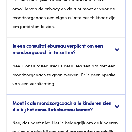
Ja. Het hoeft geen klinische ruimte te zijn maar
omwille van de privacy en de rust moet er voor de
mondzorgcoach een eigen ruimte beschikbaar zijn
om patiënten te zien.
Is een consultatiebureau verplicht om een
mondzorgcoach in te zetten?
Nee. Consultatiebureaus besluiten zelf om met een
mondzorgcoach te gaan werken. Er is geen sprake
van een verplichting.
Moet ik als mondzorgcoach alle kinderen zien
die bij het consultatiebureau komen?
Nee, dat hoeft niet. Het is belangrijk om de kinderen