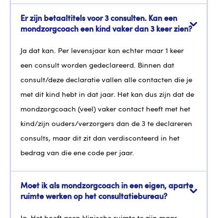
Er zijn betaaltitels voor 3 consulten. Kan een
mondzorgcoach een kind vaker dan 3 keer zien?
Ja dat kan. Per levensjaar kan echter maar 1 keer
een consult worden gedeclareerd. Binnen dat
consult/deze declaratie vallen alle contacten die je
met dit kind hebt in dat jaar. Het kan dus zijn dat de
mondzorgcoach (veel) vaker contact heeft met het
kind/zijn ouders/verzorgers dan de 3 te declareren
consults, maar dit zit dan verdisconteerd in het
bedrag van die ene code per jaar.
Moet ik als mondzorgcoach in een eigen, aparte
ruimte werken op het consultatiebureau?