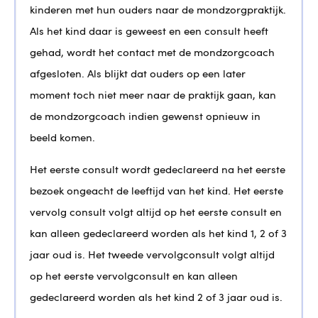
kinderen met hun ouders naar de mondzorgpraktijk.
Als het kind daar is geweest en een consult heeft
gehad, wordt het contact met de mondzorgcoach
afgesloten. Als blijkt dat ouders op een later
moment toch niet meer naar de praktijk gaan, kan
de mondzorgcoach indien gewenst opnieuw in
beeld komen.
Het eerste consult wordt gedeclareerd na het eerste
bezoek ongeacht de leeftijd van het kind. Het eerste
vervolg consult volgt altijd op het eerste consult en
kan alleen gedeclareerd worden als het kind 1, 2 of 3
jaar oud is. Het tweede vervolgconsult volgt altijd
op het eerste vervolgconsult en kan alleen
gedeclareerd worden als het kind 2 of 3 jaar oud is.