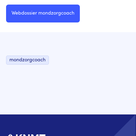
Webdossier mondzorgcoach
mondzorgcoach