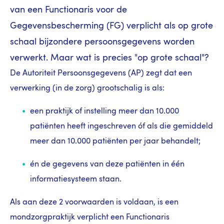
van een Functionaris voor de
Gegevensbescherming (FG) verplicht als op grote
schaal bijzondere persoonsgegevens worden
verwerkt. Maar wat is precies "op grote schaal"?
De Autoriteit Persoonsgegevens (AP) zegt dat een
verwerking (in de zorg) grootschalig is als:
een praktijk of instelling meer dan 10.000
patiënten heeft ingeschreven óf als die gemiddeld
meer dan 10.000 patiënten per jaar behandelt;
én de gegevens van deze patiënten in één
informatiesysteem staan.
Als aan deze 2 voorwaarden is voldaan, is een
mondzorgpraktijk verplicht een Functionaris