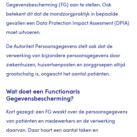
Gegevensbescherming (FG) aan te stellen. Ook
betekent dit dat de mondzorgpraktijk in bepaalde
gevallen een Data Protection Impact Assesment (DPIA)
moet uitvoeren.
De Autoriteit Persoonsgegevens stelt ook dat de
verwerking van bijzondere persoonsgegevens door
ziekenhuizen, huisartsenposten en zorggroepen altijd
grootschalig is, ongeacht het aantal patiënten.
Wat doet een Functionaris
Gegevensbescherming?
Kort gezegd: een FG waakt over de persoonsgegevens
van patiënten en medewerkers en de verwerking
daarvan. Daar hoort een aantal taken en