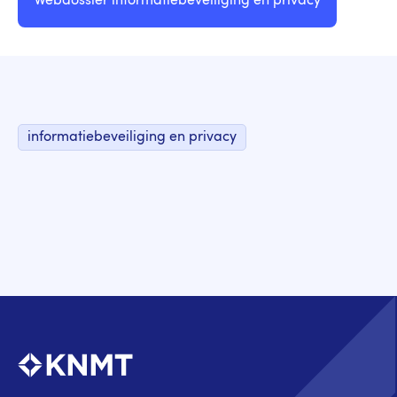
Webdossier informatiebeveiliging en privacy
informatiebeveiliging en privacy