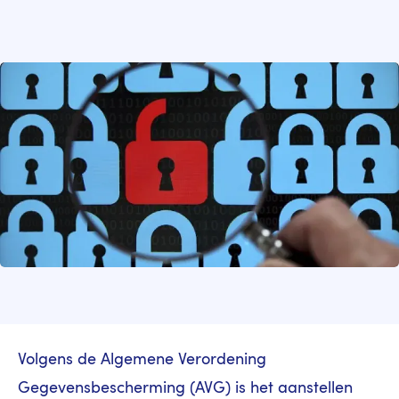
Image
Volgens de Algemene Verordening
Gegevensbescherming (AVG) is het aanstellen