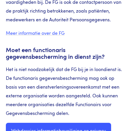
vaardigheden bij. De FG is ook de contactpersoon van
de praktijk richting betrokkenen, zoals patiënten,
medewerkers en de Autoriteit Persoonsgegevens.
Meer informatie over de FG
Moet een functionaris
gegevensbescherming in dienst zijn?
Het is niet noodzakelijk dat de FG bij je in loondienst is.
De functionaris gegevensbescherming mag ook op
basis van een dienstverleningsovereenkomst met een
externe organisatie worden aangesteld. Ook kunnen
meerdere organisaties dezelfde Functionairs voor
Gegevensbescherming delen.