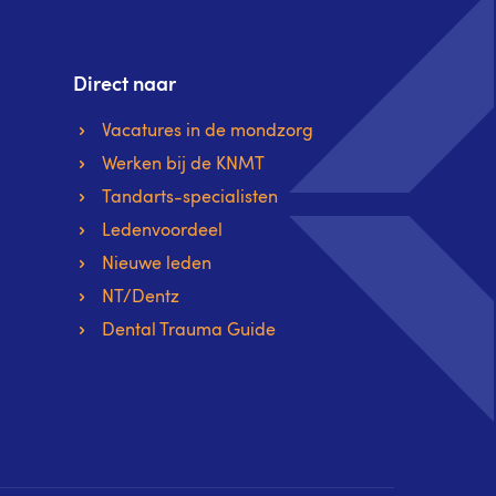
Direct naar
Vacatures in de mondzorg
Werken bij de KNMT
Tandarts-specialisten
Ledenvoordeel
Nieuwe leden
NT/Dentz
Dental Trauma Guide