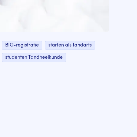
BIG-registratie
starten als tandarts
studenten Tandheelkunde