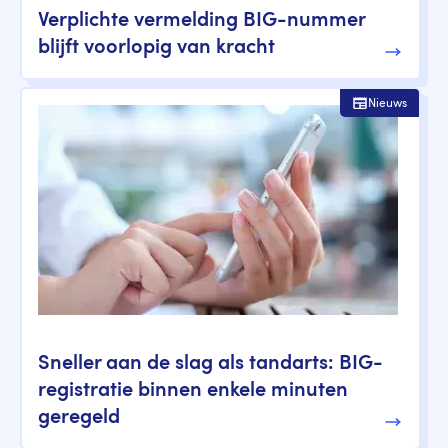
Verplichte vermelding BIG-nummer
blijft voorlopig van kracht
Nieuws
Sneller aan de slag als tandarts: BIG-
registratie binnen enkele minuten
geregeld