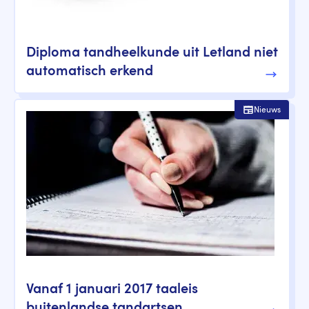
Diploma tandheelkunde uit Letland niet
automatisch erkend
Nieuws
Vanaf 1 januari 2017 taaleis
buitenlandse tandartsen