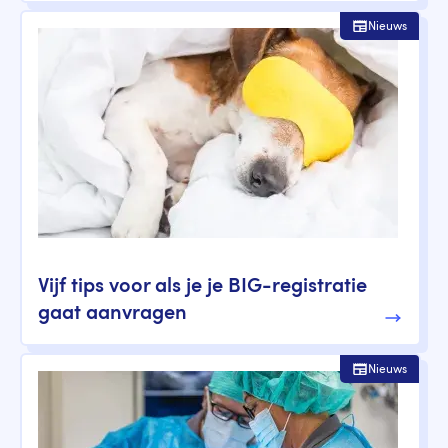
Nieuws
Vijf tips voor als je je BIG-registratie
gaat aanvragen
Nieuws