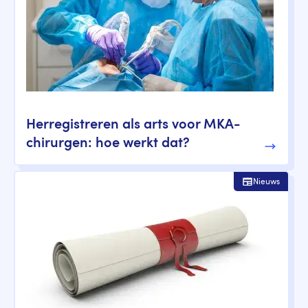
Herregistreren als arts voor MKA-
chirurgen: hoe werkt dat?
Nieuws