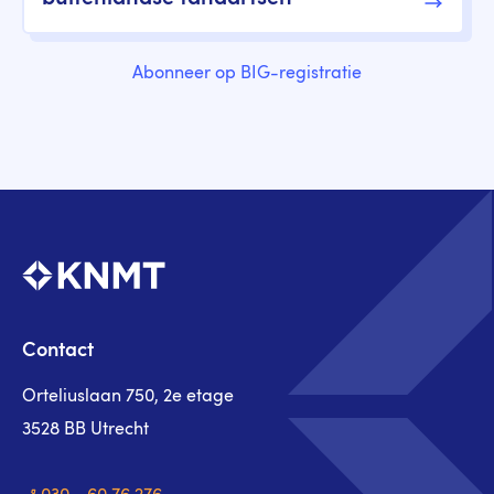
Abonneer op BIG-registratie
Contact
Orteliuslaan 750, 2e etage
3528 BB Utrecht