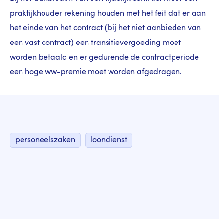
praktijkhouder rekening houden met het feit dat er aan
het einde van het contract (bij het niet aanbieden van
een vast contract) een transitievergoeding moet
worden betaald en er gedurende de contractperiode
een hoge ww-premie moet worden afgedragen.
personeelszaken
loondienst