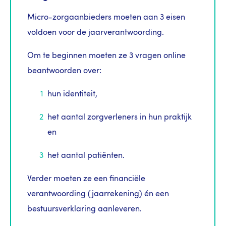
Micro-zorgaanbieders moeten aan 3 eisen
voldoen voor de jaarverantwoording.
Om te beginnen moeten ze 3 vragen online
beantwoorden over:
hun identiteit,
het aantal zorgverleners in hun praktijk
en
het aantal patiënten.
Verder moeten ze een financiële
verantwoording (jaarrekening) én een
bestuursverklaring aanleveren.