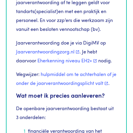
jaarverantwoording af te leggen geldt voor
tandarts(specialist)en met een praktijk en
personeel. En voor zzp’ers die werkzaam zijn
vanuit een besloten vennootschap (bv).
Jaarverantwoording doe je via DigiMV op
Jaarverantwoordingzorg.nl
. Je hebt
daarvoor
Eherkenning niveau
EH2+
nodig.
Wegwijzer:
hulpmiddel om te achterhalen of je
onder de jaarverantwoordingsplicht
valt
.
Wat moet ik precies aanleveren?
De openbare jaarverantwoording bestaat uit
3 onderdelen:
financiële verantwoording van het