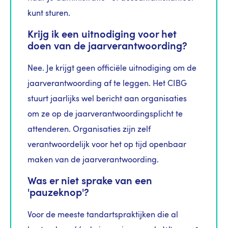
kunt sturen.
Krijg ik een uitnodiging voor het
doen van de jaarverantwoording?
Nee. Je krijgt geen officiële uitnodiging om de
jaarverantwoording af te leggen. Het CIBG
stuurt jaarlijks wel bericht aan organisaties
om ze op de jaarverantwoordingsplicht te
attenderen. Organisaties zijn zelf
verantwoordelijk voor het op tijd openbaar
maken van de jaarverantwoording.
Was er niet sprake van een
'pauzeknop'?
Voor de meeste tandartspraktijken die al