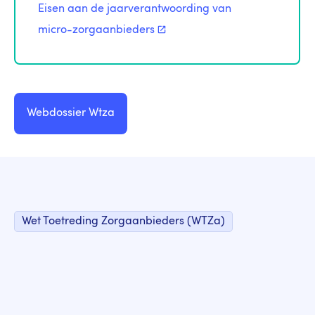
Eisen aan de jaarverantwoording van
micro-zorgaanbieders
Webdossier Wtza
Wet Toetreding Zorgaanbieders (WTZa)