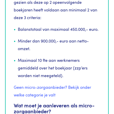
gezien als deze op 2 opeenvolgende
boekjaren heeft voldaan aan minimaal 2 van
deze 3 criteria:
Balanstotaal van maximaal 450.000,- euro.
Minder dan 900.000,- euro aan netto-
omzet.
Maximaal 10 fte aan werknemers
gemiddeld over het boekjaar (zzp’ers
worden niet meegeteld).
Geen micro-zorgaanbieder? Bekijk onder
welke categorie je valt
Wat moet je aanleveren als micro-
zorgaanbieder?