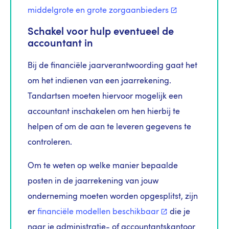
middelgrote en grote
zorgaanbieders
Schakel voor hulp eventueel de
accountant in
Bij de financiële jaarverantwoording gaat het
om het indienen van een jaarrekening.
Tandartsen moeten hiervoor mogelijk een
accountant inschakelen om hen hierbij te
helpen of om de aan te leveren gegevens te
controleren.
Om te weten op welke manier bepaalde
posten in de jaarrekening van jouw
onderneming moeten worden opgesplitst, zijn
er
financiële modellen
beschikbaar
die je
naar je administratie- of accountantskantoor