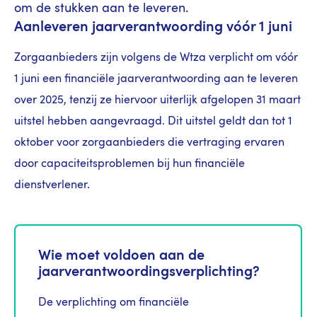
om de stukken aan te leveren.
Aanleveren jaarverantwoording vóór 1 juni
Zorgaanbieders zijn volgens de Wtza verplicht om vóór
1 juni een financiële jaarverantwoording aan te leveren
over 2025, tenzij ze hiervoor uiterlijk afgelopen 31 maart
uitstel hebben aangevraagd. Dit uitstel geldt dan tot 1
oktober voor zorgaanbieders die vertraging ervaren
door capaciteitsproblemen bij hun financiële
dienstverlener.
Wie moet voldoen aan de
jaarverantwoordingsverplichting?
De verplichting om financiële