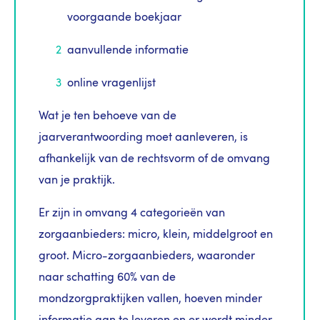
voorgaande boekjaar
aanvullende informatie
online vragenlijst
Wat je ten behoeve van de
jaarverantwoording moet aanleveren, is
afhankelijk van de rechtsvorm of de omvang
van je praktijk.
Er zijn in omvang 4 categorieën van
zorgaanbieders: micro, klein, middelgroot en
groot. Micro-zorgaanbieders, waaronder
naar schatting 60% van de
mondzorgpraktijken vallen, hoeven minder