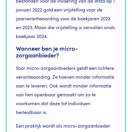
bestonden vóór de invoering van de Wtza op 1
januari 2022 gold een vrijstelling voor de
jaarverantwoording voor de boekjaren 2022
en 2023. Maar die vrijstelling is vervallen sinds
boekjaar 2024.
Wanneer ben je micro-
zorgaanbieder?
Voor micro-zorgaanbieders geldt een lichtere
verantwoording. Ze hoeven minder informatie
aan te leveren. Ook wordt minder informatie
van hen openbaar gemaakt om zo te
voorkomen dat deze tot individuen
herleidbaar is.
Een praktijk wordt als micro-zorgaanbieder