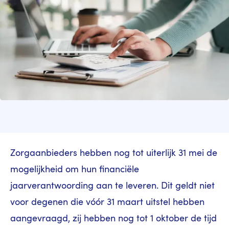
Zorgaanbieders hebben nog tot uiterlijk 31 mei de
mogelijkheid om hun financiële
jaarverantwoording aan te leveren. Dit geldt niet
voor degenen die vóór 31 maart uitstel hebben
aangevraagd, zij hebben nog tot 1 oktober de tijd