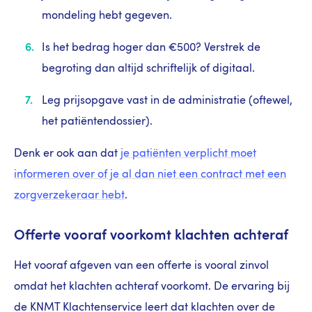
mondeling hebt gegeven.
Is het bedrag hoger dan €500? Verstrek de
begroting dan altijd schriftelijk of digitaal.
Leg prijsopgave vast in de administratie (oftewel,
het patiëntendossier).
Denk er ook aan dat
je patiënten verplicht moet
informeren over of je al dan niet een contract met een
zorgverzekeraar hebt
.
Offerte vooraf voorkomt klachten achteraf
Het vooraf afgeven van een offerte is vooral zinvol
omdat het klachten achteraf voorkomt. De ervaring bij
de KNMT Klachtenservice leert dat klachten over de