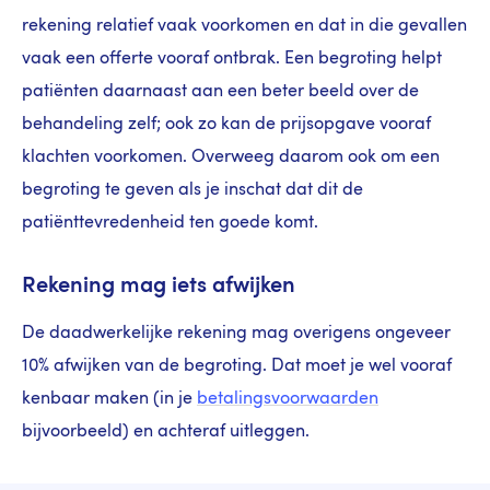
rekening relatief vaak voorkomen en dat in die gevallen
vaak een offerte vooraf ontbrak. Een begroting helpt
patiënten daarnaast aan een beter beeld over de
behandeling zelf; ook zo kan de prijsopgave vooraf
klachten voorkomen. Overweeg daarom ook om een
begroting te geven
als je inschat dat dit de
patiënttevredenheid ten goede komt.
Rekening mag iets afwijken
De daadwerkelijke rekening mag overigens ongeveer
10% afwijken van de begroting. Dat moet je wel vooraf
kenbaar maken (in je
betalingsvoorwaarden
bijvoorbeeld) en achteraf uitleggen.