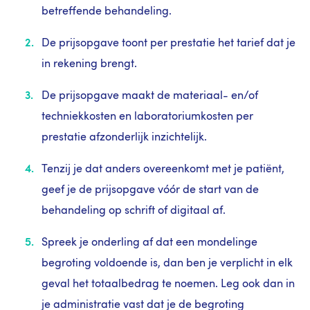
betreffende behandeling.
De prijsopgave toont per prestatie het tarief dat je
in rekening brengt.
De prijsopgave maakt de materiaal- en/of
techniekkosten en laboratoriumkosten per
prestatie afzonderlijk inzichtelijk.
Tenzij je dat anders overeenkomt met je patiënt,
geef je de prijsopgave vóór de start van de
behandeling op schrift of digitaal af.
Spreek je onderling af dat een mondelinge
begroting voldoende is, dan ben je verplicht in elk
geval het totaalbedrag te noemen. Leg ook dan in
je administratie vast dat je de begroting