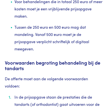
Voor behandelingen die in totaal 250 euro of meer
kosten moet je een vrijblijvende prijsopgave
maken.
Tussen de 250 euro en 500 euro mag dat
mondeling. Vanaf 500 euro moet je de
prijsopgave verplicht schriftelijk of digitaal
meegeven.
Voorwaarden begroting behandeling bij de
tandarts
De offerte moet aan de volgende voorwaarden
voldoen:
In de prijsopgave staan de prestaties die de
tandarts (of orthodontist) gaat uitvoeren voor de