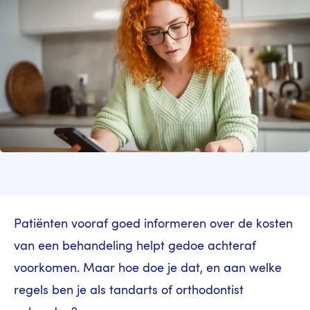
Patiënten vooraf goed informeren over de kosten
van een behandeling helpt gedoe achteraf
voorkomen. Maar hoe doe je dat, en aan welke
regels ben je als tandarts of orthodontist