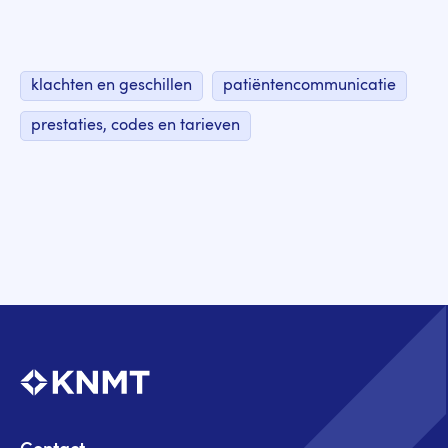
klachten en geschillen
patiëntencommunicatie
prestaties, codes en tarieven