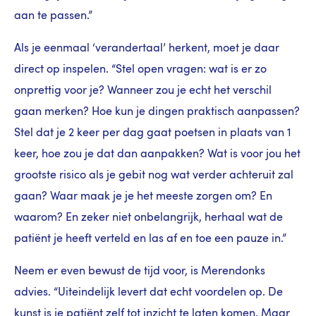
aan te passen.”
Als je eenmaal ‘verandertaal’ herkent, moet je daar
direct op inspelen. “Stel open vragen: wat is er zo
onprettig voor je? Wanneer zou je echt het verschil
gaan merken? Hoe kun je dingen praktisch aanpassen?
Stel dat je 2 keer per dag gaat poetsen in plaats van 1
keer, hoe zou je dat dan aanpakken? Wat is voor jou het
grootste risico als je gebit nog wat verder achteruit zal
gaan? Waar maak je je het meeste zorgen om? En
waarom? En zeker niet onbelangrijk, herhaal wat de
patiënt je heeft verteld en las af en toe een pauze in.”
Neem er even bewust de tijd voor, is Merendonks
advies. “Uiteindelijk levert dat echt voordelen op. De
kunst is je patiënt zelf tot inzicht te laten komen. Maar