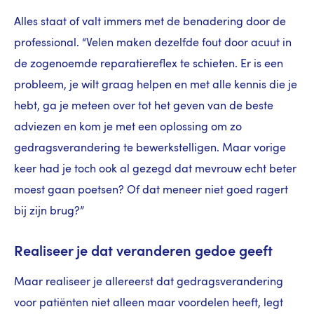
Alles staat of valt immers met de benadering door de
professional. “Velen maken dezelfde fout door acuut in
de zogenoemde reparatiereflex te schieten. Er is een
probleem, je wilt graag helpen en met alle kennis die je
hebt, ga je meteen over tot het geven van de beste
adviezen en kom je met een oplossing om zo
gedragsverandering te bewerkstelligen. Maar vorige
keer had je toch ook al gezegd dat mevrouw echt beter
moest gaan poetsen? Of dat meneer niet goed ragert
bij zijn brug?”
Realiseer je dat veranderen gedoe geeft
Maar realiseer je allereerst dat gedragsverandering
voor patiënten niet alleen maar voordelen heeft, legt