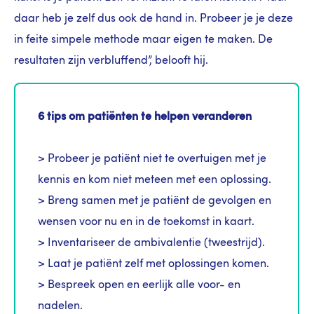
daar heb je zelf dus ook de hand in. Probeer je je deze
in feite simpele methode maar eigen te maken. De
resultaten zijn verbluffend”, belooft hij.
6 tips om patiënten te helpen veranderen
> Probeer je patiënt niet te overtuigen met je
kennis en kom niet meteen met een oplossing.
> Breng samen met je patiënt de gevolgen en
wensen voor nu en in de toekomst in kaart.
> Inventariseer de ambivalentie (tweestrijd).
> Laat je patiënt zelf met oplossingen komen.
> Bespreek open en eerlijk alle voor- en
nadelen.