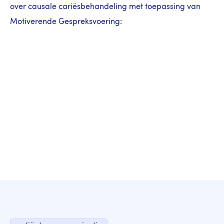
over causale cariësbehandeling met toepassing van
Motiverende Gespreksvoering: