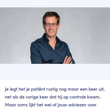
Image
Je legt het je patiënt rustig nog maar een keer uit,
net als de vorige keer dat hij op controle kwam.
Maar soms lijkt het wel of jouw adviezen voor