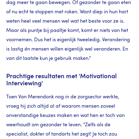
dag meer te gaan bewegen. Of gezonder te gaan eten
of nu echt te stoppen met roken. Want diep in hun hart
weten heel veel mensen wel wat het beste voor ze is.
Maar als puntje bij paaltje komt, komt er niets van het
voornemen. Dus het is eigenlijk tweeledig. Verandering
is lastig én mensen willen eigenlijk wel veranderen. En
van dit laatste kun je gebruik maken.”
Prachtige resultaten met 'Motivational
Interviewing'
Toen Van Merendonk nog in de zorgsector werkte,
vroeg hij zich altijd al af waarom mensen zoveel
onverstandige keuzes maken en wat hen er toch van
weerhoudt om gezonder te leven. “Zelfs als de
specialist, dokter of tandarts het zegt! Je toch zou