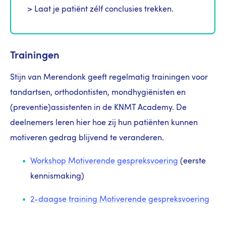
> Laat je patiënt zélf conclusies trekken.
Trainingen
Stijn van Merendonk geeft regelmatig trainingen voor
tandartsen, orthodontisten, mondhygiënisten en
(preventie)assistenten in de KNMT Academy. De
deelnemers leren hier hoe zij hun patiënten kunnen
motiveren gedrag blijvend te veranderen.
Workshop Motiverende gespreksvoering
(eerste
kennismaking)
2-daagse training Motiverende gespreksvoering