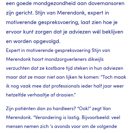
een goede mondgezondheid aan dovemansoren
zijn gericht. Stijn van Merendonk, expert in
motiverende gespreksvoering, laat zien hoe je
ervoor kunt zorgen dat je adviezen wél beklijven
en worden opgevolgd.
Expert in motiverende gespreksvoering Stijn van
Merendonk hoort mondzorgverleners dikwijls
verzuchten dat ze kostbare tijd steken in hun adviezen
maar dat ze maar niet aan lijken te komen: "Toch maak
ik nog vaak mee dat professionals ieder half jaar weer
hetzelfde verhaaltje af draaien.”
Zijn patiënten dan zo hardleers? “Ook!” zegt Van
Merendonk. “Verandering is lastig. Bijvoorbeeld: veel
mensen nemen zich ‘s avonds voor om de volgende