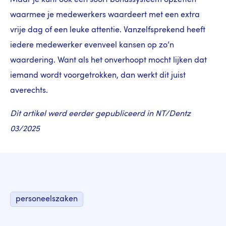
waarmee je medewerkers waardeert met een extra
vrije dag of een leuke attentie. Vanzelfsprekend heeft
iedere medewerker evenveel kansen op zo’n
waardering. Want als het onverhoopt mocht lijken dat
iemand wordt voorgetrokken, dan werkt dit juist
averechts.
Dit artikel werd eerder gepubliceerd in NT/Dentz
03/2025
personeelszaken