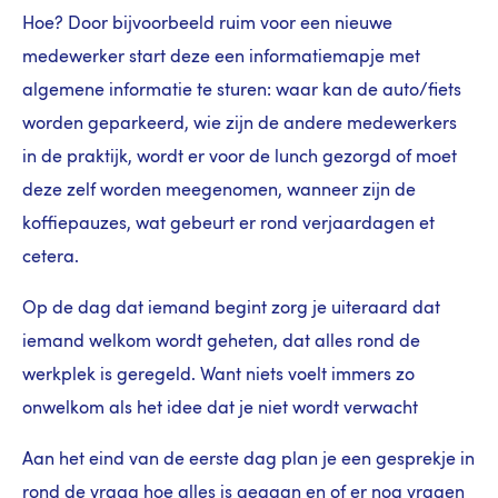
Hoe? Door bijvoorbeeld ruim voor een nieuwe
medewerker start deze een informatiemapje met
algemene informatie te sturen: waar kan de auto/fiets
worden geparkeerd, wie zijn de andere medewerkers
in de praktijk, wordt er voor de lunch gezorgd of moet
deze zelf worden meegenomen, wanneer zijn de
koffiepauzes, wat gebeurt er rond verjaardagen et
cetera.
Op de dag dat iemand begint zorg je uiteraard dat
iemand welkom wordt geheten, dat alles rond de
werkplek is geregeld. Want niets voelt immers zo
onwelkom als het idee dat je niet wordt verwacht
Aan het eind van de eerste dag plan je een gesprekje in
rond de vraag hoe alles is gegaan en of er nog vragen