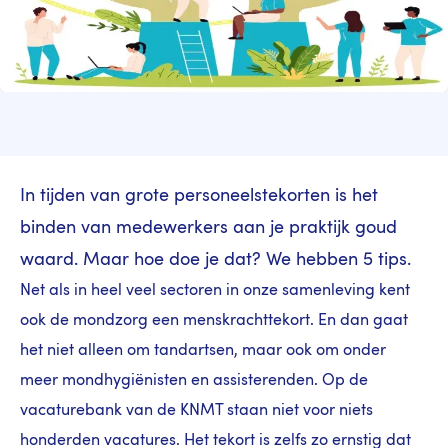
In tijden van grote personeelstekorten is het
binden van medewerkers aan je praktijk goud
waard. Maar hoe doe je dat? We hebben 5 tips.
Net als in heel veel sectoren in onze samenleving kent
ook de mondzorg een menskrachttekort. En dan gaat
het niet alleen om tandartsen, maar ook om onder
meer mondhygiënisten en assisterenden. Op de
vacaturebank van de KNMT staan niet voor niets
honderden vacatures. Het tekort is zelfs zo ernstig dat