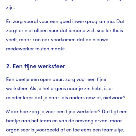
zijn.
En zorg vooral voor een goed inwerkprogramma. Dat
zorgt er niet alleen voor dat iemand zich sneller thuis
voelt, maar kan ook voorkomen dat de nieuwe
medewerker fouten maakt.
2. Een fijne werksfeer
Een beetje een open deur: zorg voor een fijne
werksfeer. Als je het ergens naar je zin hebt, is er
minder kans dat je naar iets anders omziet, nietwaar?
Maar hoe zorg je voor een fijne werksfeer? Dat ligt een
beetje aan het team en van de omvang ervan, maar
organiseer bijvoorbeeld af en toe eens een teamuitje.