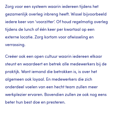
Zorg voor een systeem waarin iedereen tijdens het
gezamenlijk overleg inbreng heeft. Wissel bijvoorbeeld
iedere keer van ‘voorzitter’. Of houd regelmatig overleg
tijdens de lunch of één keer per kwartaal op een
externe locatie. Zorg kortom voor afwisseling en
verrassing.
Creëer ook een open cultuur waarin iedereen elkaar
steunt en waardeert en betrek alle medewerkers bij de
praktijk. Want iemand die betrokken is, is over het
algemeen ook loyaal. En medewerkers die zich
onderdeel voelen van een hecht team zullen meer
werkplezier ervaren. Bovendien zullen ze ook nog eens
beter hun best doe en presteren.