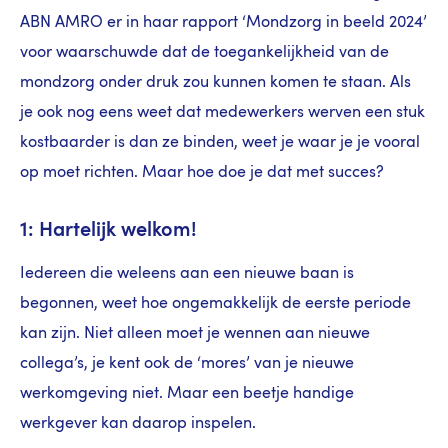
ABN AMRO er in haar rapport ‘Mondzorg in beeld 2024’
voor waarschuwde dat de toegankelijkheid van de
mondzorg onder druk zou kunnen komen te staan. Als
je ook nog eens weet dat medewerkers werven een stuk
kostbaarder is dan ze binden, weet je waar je je vooral
op moet richten. Maar hoe doe je dat met succes?
1: Hartelijk welkom!
Iedereen die weleens aan een nieuwe baan is
begonnen, weet hoe ongemakkelijk de eerste periode
kan zijn. Niet alleen moet je wennen aan nieuwe
collega’s, je kent ook de ‘mores’ van je nieuwe
werkomgeving niet. Maar een beetje handige
werkgever kan daarop inspelen.