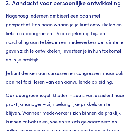
3. Aandacht voor persoonlijke ontwikkeling
Nagenoeg iedereen ambieert een baan met
perspectief. Een baan waarin je je kunt ontwikkelen en
liefst ook doorgroeien. Door regelmatig bij- en
nascholing aan te bieden en medewerkers de ruimte te
geven zich te ontwikkelen, investeer je in hun toekomst
en in je praktijk.
Je kunt denken aan cursussen en congressen, maar ook
aan het faciliteren van een aanvullende opleiding.
Ook doorgroeimogelijkheden – zoals van assistent naar
praktijkmanager – zijn belangrijke prikkels om te
blijven. Wanneer medewerkers zich binnen de praktijk
kunnen ontwikkelen, voelen ze zich gewaardeerd en
zullen ze minder snel naar een andere baan uitkijken.