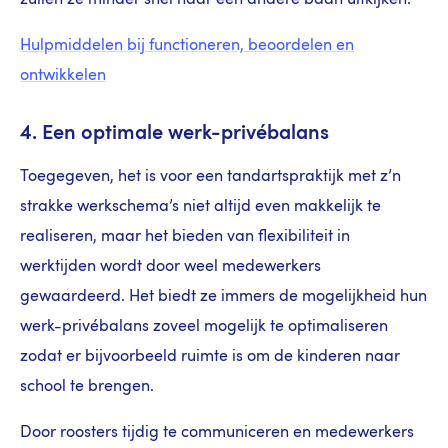
Hulpmiddelen bij functioneren, beoordelen en
ontwikkelen
4. Een optimale werk-privébalans
Toegegeven, het is voor een tandartspraktijk met z’n
strakke werkschema’s niet altijd even makkelijk te
realiseren, maar het bieden van flexibiliteit in
werktijden wordt door weel medewerkers
gewaardeerd. Het biedt ze immers de mogelijkheid hun
werk-privébalans zoveel mogelijk te optimaliseren
zodat er bijvoorbeeld ruimte is om de kinderen naar
school te brengen.
Door roosters tijdig te communiceren en medewerkers