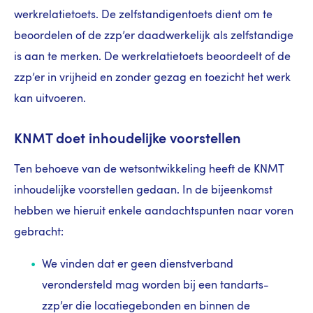
werkrelatietoets. De zelfstandigentoets dient om te
beoordelen of de zzp’er daadwerkelijk als zelfstandige
is aan te merken. De werkrelatietoets beoordeelt of de
zzp’er in vrijheid en zonder gezag en toezicht het werk
kan uitvoeren.
KNMT doet inhoudelijke voorstellen
Ten behoeve van de wetsontwikkeling heeft de KNMT
inhoudelijke voorstellen gedaan. In de bijeenkomst
hebben we hieruit enkele aandachtspunten naar voren
gebracht:
We vinden dat er geen dienstverband
verondersteld mag worden bij een tandarts-
zzp’er die locatiegebonden en binnen de