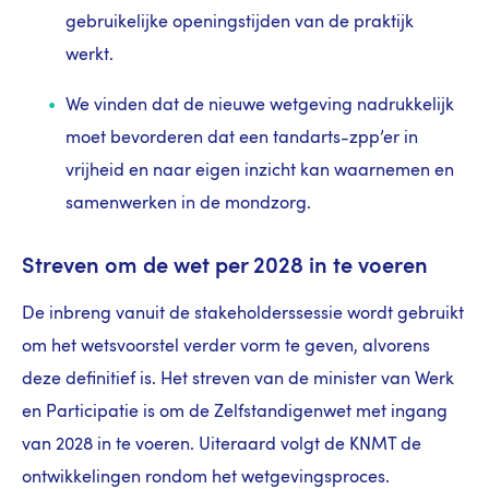
gebruikelijke openingstijden van de praktijk
werkt.
We vinden dat de nieuwe wetgeving nadrukkelijk
moet bevorderen dat een tandarts-zpp’er in
vrijheid en naar eigen inzicht kan waarnemen en
samenwerken in de mondzorg.
Streven om de wet per 2028 in te voeren
De inbreng vanuit de stakeholderssessie wordt gebruikt
om het wetsvoorstel verder vorm te geven, alvorens
deze definitief is. Het streven van de minister van Werk
en Participatie
is om de Zelfstandigenwet met ingang
van 2028 in te voeren. Uiteraard volgt de KNMT de
ontwikkelingen rondom het wetgevingsproces.