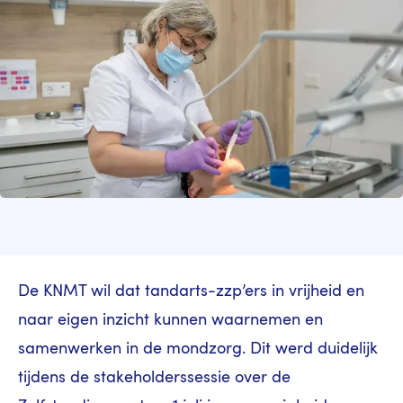
De KNMT wil dat tandarts-zzp’ers in vrijheid en
naar eigen inzicht kunnen waarnemen en
samenwerken in de mondzorg. Dit werd duidelijk
tijdens de stakeholderssessie over de