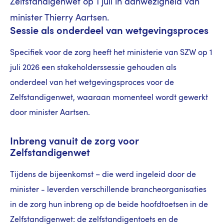
Zelfstandigenwet op 1 juli in aanwezigheid van
minister Thierry Aartsen.
Sessie als onderdeel van wetgevingsproces
Specifiek voor de zorg heeft het ministerie van SZW op 1
juli 2026 een stakeholderssessie gehouden als
onderdeel van het wetgevingsproces voor de
Zelfstandigenwet, waaraan momenteel wordt gewerkt
door minister Aartsen.
Inbreng vanuit de zorg voor
Zelfstandigenwet
Tijdens de bijeenkomst – die werd ingeleid door de
minister - leverden verschillende brancheorganisaties
in de zorg hun inbreng op de beide hoofdtoetsen in de
Zelfstandigenwet: de zelfstandigentoets en de