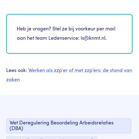
Heb je vragen? Stel ze bij voorkeur per mail
aan het team Ledenservice: ls@knmt.nl.
Lees ook:
Werken als zzp'er of met zzp'ers: de stand van
zaken
Wet Deregulering Beoordeling Arbeidsrelaties
(DBA)