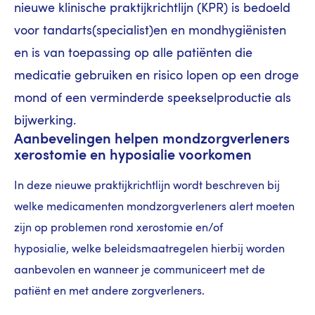
nieuwe klinische praktijkrichtlijn (KPR) is bedoeld
voor tandarts(specialist)en en mondhygiënisten
en is van toepassing op alle patiënten die
medicatie gebruiken en risico lopen op een droge
mond of een verminderde speekselproductie als
bijwerking.
Aanbevelingen helpen mondzorgverleners
xerostomie en hyposialie voorkomen
In deze nieuwe praktijkrichtlijn wordt beschreven bij
welke medicamenten mondzorgverleners alert moeten
zijn op problemen rond xerostomie en/of
hyposialie, welke beleidsmaatregelen hierbij worden
aanbevolen en wanneer je communiceert met de
patiënt en met andere zorgverleners.