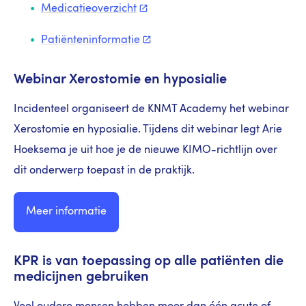
Medicatieoverzicht
Patiënteninformatie
Webinar Xerostomie en hyposialie
Incidenteel organiseert de KNMT Academy het webinar
Xerostomie en hyposialie. Tijdens dit webinar legt Arie
Hoeksema je uit hoe je de nieuwe KIMO-richtlijn over
dit onderwerp toepast in de praktijk.
Meer informatie
KPR is van toepassing op alle patiënten die
medicijnen gebruiken