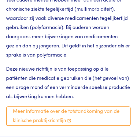
Veel oudere mensen hebben meer dan één acute of
chronische ziekte tegelijkertijd (multimorbiditeit),
waardoor zij vaak diverse medicamenten tegelijkertijd
gebruiken (polyfarmacie). Bij ouderen worden
doorgaans meer bijwerkingen van medicamenten
gezien dan bij jongeren. Dit geldt in het bijzonder als er
sprake is van polyfarmacie.
Deze nieuwe richtlijn is van toepassing op álle
patiënten die medicatie gebruiken die (het gevoel van)
een droge mond of een verminderde speekselproductie
als bijwerking kunnen hebben.
Meer informatie over de totstandkoming van de
klinische
praktijkrichtlijn