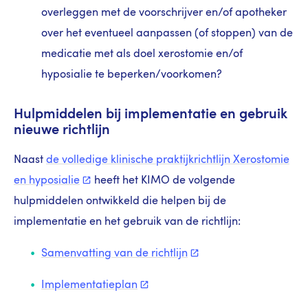
overleggen met de voorschrijver en/of apotheker
over het eventueel aanpassen (of stoppen) van de
medicatie met als doel xerostomie en/of
hyposialie te beperken/voorkomen?
Hulpmiddelen bij implementatie en gebruik
nieuwe richtlijn
Naast
de volledige klinische praktijkrichtlijn Xerostomie
en
hyposialie
heeft het KIMO de volgende
hulpmiddelen ontwikkeld die helpen bij de
implementatie en het gebruik van de richtlijn:
Samenvatting van de
richtlijn
Implementatieplan