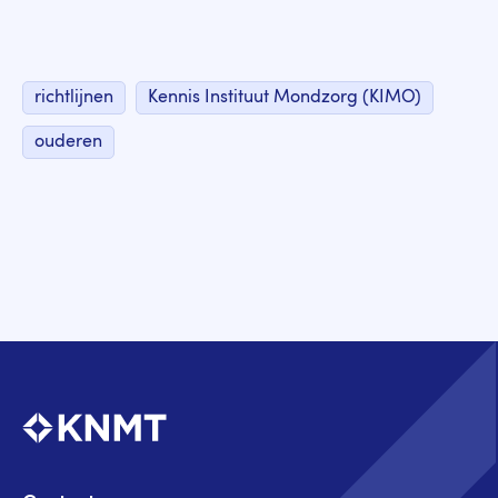
richtlijnen
Kennis Instituut Mondzorg (KIMO)
ouderen