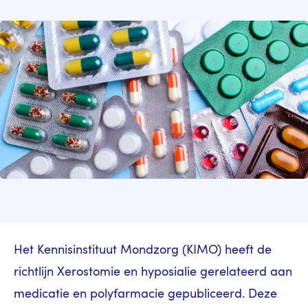
Image
Het Kennisinstituut Mondzorg (KIMO) heeft de
richtlijn Xerostomie en hyposialie gerelateerd aan
medicatie en polyfarmacie gepubliceerd. Deze