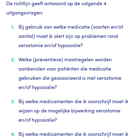
De richtlijn geeft antwoord op de volgende 4
uitgangsvragen:
Bij gebruik van welke medicatie (soorten en/of
aantal) moet ik alert zijn op problemen rond
xerostomie en/of hyposialie?
Welke (preventieve) maatregelen worden
aanbevolen voor patiënten die medicatie
gebruiken die geassocieerd is met xerostomie
en/of hyposialie?
Bij welke medicamenten die ik voorschrijf moet ik
wijzen op de mogelijke bijwerking xerostomie
en/of hyposialie?
Bij welke medicamenten die ik voorschrijf moet ik