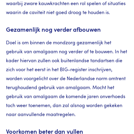
waarbij zware kauwkrachten een rol spelen of situaties
waarin de caviteit niet goed droog te houden is.
Gezamenlijk nog verder afbouwen
Doel is om binnen de mondzorg gezamenlijk het
gebruik van amalgaam nog verder af te bouwen. In het
kader hiervan zullen ook buitenlandse tandartsen die
zich voor het eerst in het BIG-register inschrijven,
worden voorgelicht over de Nederlandse norm omtrent
terughoudend gebruik van amalgaam. Mocht het
gebruik van amalgaam de komende jaren onverhoeds
toch weer toenemen, dan zal alsnog worden gekeken
naar aanvullende maatregelen.
Voorkomen beter dan vullen