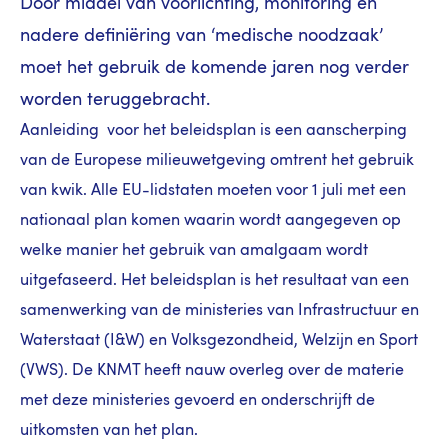
Door middel van voorlichting, monitoring en
nadere definiëring van ‘medische noodzaak’
moet het gebruik de komende jaren nog verder
worden teruggebracht.
Aanleiding voor het beleidsplan is een aanscherping
van de Europese milieuwetgeving omtrent het gebruik
van kwik. Alle EU-lidstaten moeten voor 1 juli met een
nationaal plan komen waarin wordt aangegeven op
welke manier het gebruik van amalgaam wordt
uitgefaseerd. Het beleidsplan is het resultaat van een
samenwerking van de ministeries van Infrastructuur en
Waterstaat (I&W) en Volksgezondheid, Welzijn en Sport
(VWS). De KNMT heeft nauw overleg over de materie
met deze ministeries gevoerd en onderschrijft de
uitkomsten van het plan.