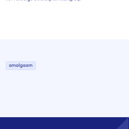
amalgaam