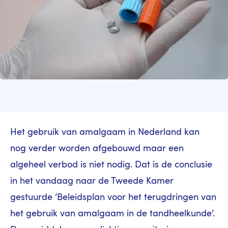
Het gebruik van amalgaam in Nederland kan
nog verder worden afgebouwd maar een
algeheel verbod is niet nodig. Dat is de conclusie
in het vandaag naar de Tweede Kamer
gestuurde ‘Beleidsplan voor het terugdringen van
het gebruik van amalgaam in de tandheelkunde’.