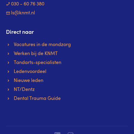
030 - 60 76 380
ls@knmt.nl
Direct naar
Vacatures in de mondzorg
Werken bij de KNMT
Tandarts-specialisten
Ledenvoordeel
Nieuwe leden
NT/Dentz
Dental Trauma Guide