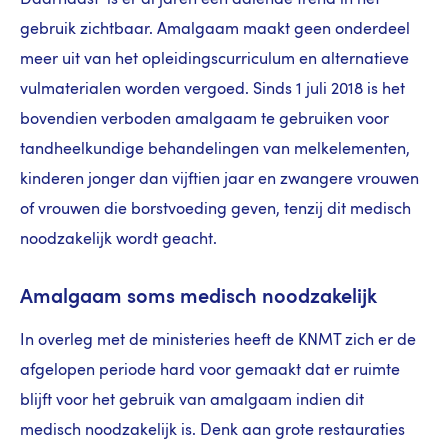
gebruik zichtbaar. Amalgaam maakt geen onderdeel
meer uit van het opleidingscurriculum en alternatieve
vulmaterialen worden vergoed. Sinds 1 juli 2018 is het
bovendien verboden amalgaam te gebruiken voor
tandheelkundige behandelingen van melkelementen,
kinderen jonger dan vijftien jaar en zwangere vrouwen
of vrouwen die borstvoeding geven, tenzij dit medisch
noodzakelijk wordt geacht.
Amalgaam soms medisch noodzakelijk
In overleg met de ministeries heeft de KNMT zich er de
afgelopen periode hard voor gemaakt dat er ruimte
blijft voor het gebruik van amalgaam indien dit
medisch noodzakelijk is. Denk aan grote restauraties